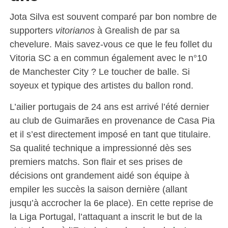
Jota Silva est souvent comparé par bon nombre de
supporters
vitorianos
à Grealish de par sa
chevelure. Mais savez-vous ce que le feu follet du
Vitoria SC a en commun également avec le n°10
de Manchester City ? Le toucher de balle. Si
soyeux et typique des artistes du ballon rond.
L’ailier portugais de 24 ans est arrivé l’été dernier
au club de Guimarães en provenance de Casa Pia
et il s’est directement imposé en tant que titulaire.
Sa qualité technique a impressionné dès ses
premiers matchs. Son flair et ses prises de
décisions ont grandement aidé son équipe à
empiler les succès la saison dernière (allant
jusqu’à accrocher la 6e place). En cette reprise de
la Liga Portugal, l’attaquant a inscrit le but de la