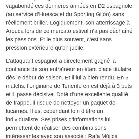
vagabondé ces dernières années en D2 espagnole
(au service d’Huesca et du Sporting Gijón) sans
réellement briller. Logiquement, son atterrissage à
Arouca lors de ce mercato estival n’a pas déchaîné
les passions. Et le plus souvent, c’est sans
pression extérieure qu’on jubile.
L’attaquant espagnol a directement gagné la
confiance de son entraîneur en étant placé titulaire
dès le début de saison. Et il lui a bien rendu. En 5
matchs, l’originaire de Tenerife en est déjà à 3 buts
et 1 passe décisive. Doté d’une excellente qualité
de frappe, il risque de nettoyer un paquet de
lucarnes. Il est cependant loin d’être un
individualiste. Ses prises d’informations lui
permettent de réaliser des combinaisons
intéressantes avec son associé : Rafa Mújica