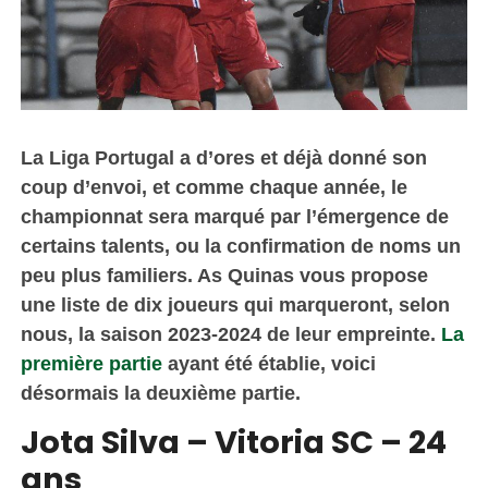
La Liga Portugal a d’ores et déjà donné son
coup d’envoi, et comme chaque année, le
championnat sera marqué par l’émergence de
certains talents, ou la confirmation de noms un
peu plus familiers. As Quinas vous propose
une liste de dix joueurs qui marqueront, selon
nous, la saison 2023-2024 de leur empreinte.
La
première partie
ayant été établie, voici
désormais la deuxième partie.
Jota Silva – Vitoria SC – 24
ans