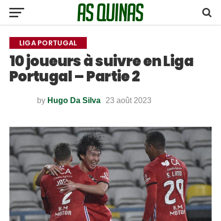
LIGA PORTUGAL
10 joueurs à suivre en Liga
Portugal – Partie 2
by
Hugo Da Silva
23 août 2023