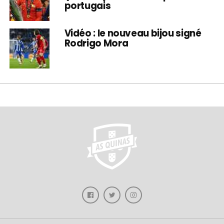
portugais
Vidéo : le nouveau bijou signé
Rodrigo Mora