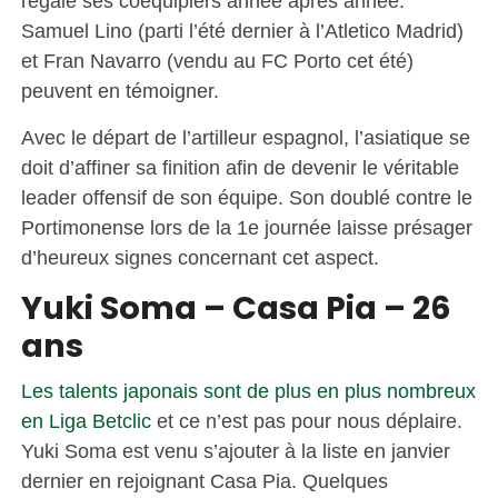
régale ses coéquipiers année après année.
Samuel Lino (parti l’été dernier à l’Atletico Madrid)
et Fran Navarro (vendu au FC Porto cet été)
peuvent en témoigner.
Avec le départ de l’artilleur espagnol, l’asiatique se
doit d’affiner sa finition afin de devenir le véritable
leader offensif de son équipe. Son doublé contre le
Portimonense lors de la 1e journée laisse présager
d’heureux signes concernant cet aspect.
Yuki Soma – Casa Pia – 26
ans
Les talents japonais sont de plus en plus nombreux
en Liga Betclic
et ce n’est pas pour nous déplaire.
Yuki Soma est venu s’ajouter à la liste en janvier
dernier en rejoignant Casa Pia. Quelques