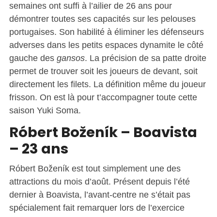
semaines ont suffi à l’ailier de 26 ans pour
démontrer toutes ses capacités sur les pelouses
portugaises. Son habilité à éliminer les défenseurs
adverses dans les petits espaces dynamite le côté
gauche des
gansos
. La précision de sa patte droite
permet de trouver soit les joueurs de devant, soit
directement les filets. La définition même du joueur
frisson. On est là pour t’accompagner toute cette
saison Yuki Soma.
Róbert Boženík – Boavista
– 23 ans
Róbert Boženík est tout simplement une des
attractions du mois d’août. Présent depuis l’été
dernier à Boavista, l’avant-centre ne s’était pas
spécialement fait remarquer lors de l’exercice