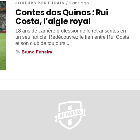
JOUEURS PORTUGAIS
/ 6 ans ago
Contes das Quinas : Rui
Costa, l’aigle royal
18 ans de carrière professionnelle retranscrites en
un seul article. Redécouvrez le lien entre Rui Costa
et son club de toujours...
By
Bruno Ferreira