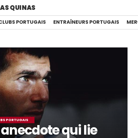
AS QUINAS
CLUBS PORTUGAIS
ENTRAÎNEURS PORTUGAIS
MER
BS PORTUGAIS
 anecdote qui lie