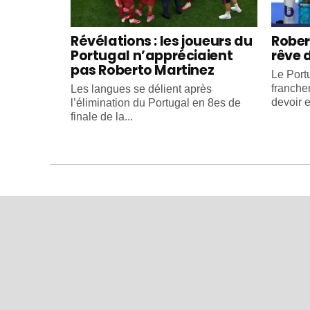
Révélations : les joueurs du
Rober
Portugal n’appréciaient
rêve 
pas Roberto Martinez
Le Portu
franche
Les langues se délient après
devoir e
l’élimination du Portugal en 8es de
finale de la...