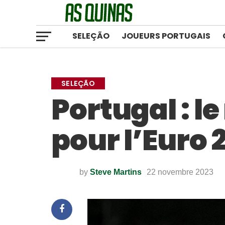
SELEÇÃO
JOUEURS PORTUGAIS
SELEÇÃO
Portugal : le
pour l’Euro 
by
Steve Martins
22 novembre 2023