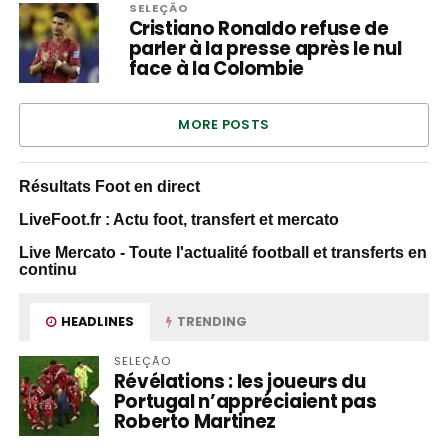
SELEÇÃO
Cristiano Ronaldo refuse de
parler à la presse après le nul
face à la Colombie
MORE POSTS
Résultats Foot en direct
LiveFoot.fr : Actu foot, transfert et mercato
Live Mercato - Toute l'actualité football et transferts en
continu
HEADLINES
TRENDING
SELEÇÃO
Révélations : les joueurs du
Portugal n’appréciaient pas
Roberto Martinez