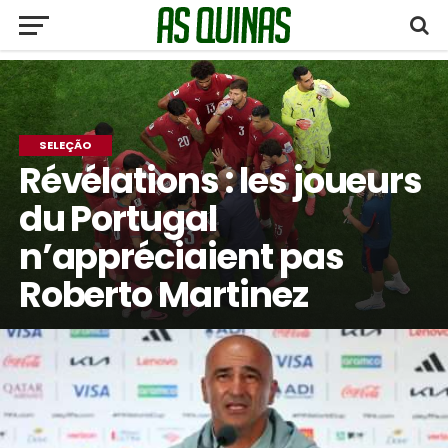
SELEÇÃO
Révélations : les joueurs
du Portugal
n’appréciaient pas
Roberto Martinez