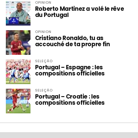
OPINION
Roberto Martinez a volé le rêve
du Portugal
OPINION
Cristiano Ronaldo, tu as
accouché de ta propre fin
SELEÇÃO
Portugal – Espagne : les
compositions officielles
SELEÇÃO
Portugal – Croatie : les
compositions officielles