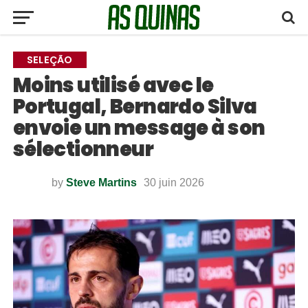
SELEÇÃO
Moins utilisé avec le
Portugal, Bernardo Silva
envoie un message à son
sélectionneur
by
Steve Martins
30 juin 2026