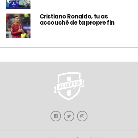
Cristiano Ronaldo, tu as
accouché de ta propre fin