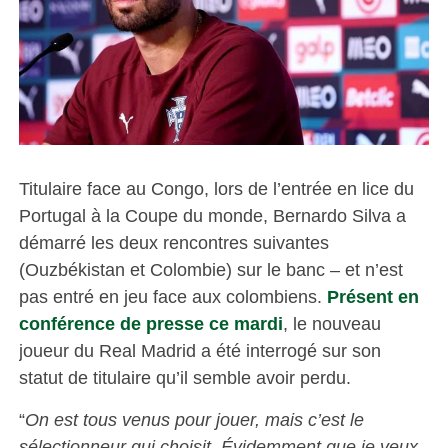
Titulaire face au Congo, lors de l’entrée en lice du
Portugal à la Coupe du monde, Bernardo Silva a
démarré les deux rencontres suivantes
(Ouzbékistan et Colombie) sur le banc – et n’est
pas entré en jeu face aux colombiens.
Présent en
conférence de presse ce mardi
, le nouveau
joueur du Real Madrid a été interrogé sur son
statut de titulaire qu’il semble avoir perdu.
“
On est tous venus pour jouer, mais c’est le
sélectionneur qui choisit. Évidemment que je veux