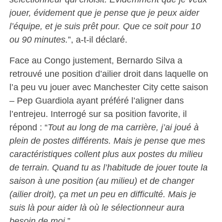
jouer, évidement que je pense que je peux aider
l’équipe, et je suis prêt pour. Que ce soit pour 10
ou 90 minutes.
”, a-t-il déclaré.
Face au Congo justement, Bernardo Silva a
retrouvé une position d’ailier droit dans laquelle on
l’a peu vu jouer avec Manchester City cette saison
– Pep Guardiola ayant préféré l’aligner dans
l’entrejeu. Interrogé sur sa position favorite, il
répond : “
Tout au long de ma carrière, j’ai joué à
plein de postes différents. Mais je pense que mes
caractéristiques collent plus aux postes du milieu
de terrain. Quand tu as l’habitude de jouer toute la
saison à une position (au milieu) et de changer
(ailier droit), ça met un peu en difficulté. Mais je
suis là pour aider là où le sélectionneur aura
besoin de moi.
”