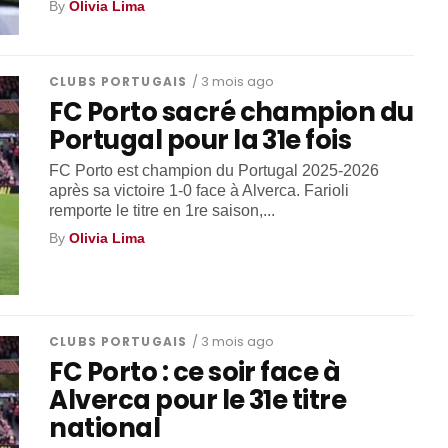
By
Olivia Lima
CLUBS PORTUGAIS
/ 3 mois ago
FC Porto sacré champion du
Portugal pour la 31e fois
FC Porto est champion du Portugal 2025-2026
après sa victoire 1-0 face à Alverca. Farioli
remporte le titre en 1re saison,...
By
Olivia Lima
CLUBS PORTUGAIS
/ 3 mois ago
FC Porto : ce soir face à
Alverca pour le 31e titre
national