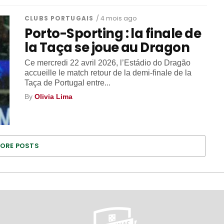
CLUBS PORTUGAIS
/ 4 mois ago
Porto-Sporting : la finale de
la Taça se joue au Dragon
Ce mercredi 22 avril 2026, l’Estádio do Dragão
accueille le match retour de la demi-finale de la
Taça de Portugal entre...
By
Olivia Lima
ORE POSTS