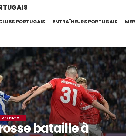
RTUGAIS
CLUBS PORTUGAIS
ENTRAÎNEURS PORTUGAIS
MER
MERCATO
rosse bataille à