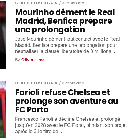
CLUBS PORTUGAIS
/ 3 mois ago
Mourinho dément le Real
Madrid, Benfica prépare
une prolongation
José Mourinho dément tout contact avec le Real
Madrid. Benfica prépare une prolongation pour
neutraliser la clause libératoire de 3 millions...
By
Olivia Lima
CLUBS PORTUGAIS
/ 3 mois ago
Farioli refuse Chelsea et
prolonge son aventure au
FC Porto
Francesco Farioli a décliné Chelsea et prolongé
jusqu'en 2028 avec le FC Porto, blindant son projet
après le 31e titre de...