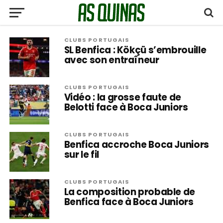
CLUBS PORTUGAIS
SL Benfica : Kökçü s’embrouille
avec son entraîneur
CLUBS PORTUGAIS
Vidéo : la grosse faute de
Belotti face à Boca Juniors
CLUBS PORTUGAIS
Benfica accroche Boca Juniors
sur le fil
CLUBS PORTUGAIS
La composition probable de
Benfica face à Boca Juniors