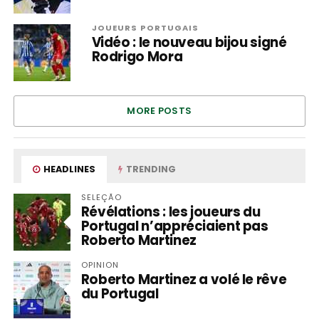
JOUEURS PORTUGAIS
Vidéo : le nouveau bijou signé
Rodrigo Mora
MORE POSTS
HEADLINES
TRENDING
SELEÇÃO
Révélations : les joueurs du
Portugal n’appréciaient pas
Roberto Martinez
OPINION
Roberto Martinez a volé le rêve
du Portugal