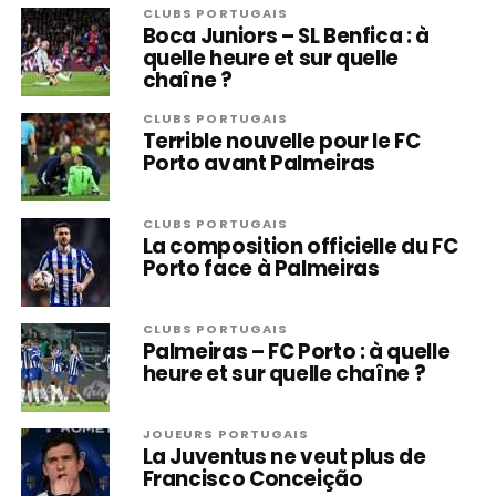
CLUBS PORTUGAIS
Boca Juniors – SL Benfica : à
quelle heure et sur quelle
chaîne ?
CLUBS PORTUGAIS
Terrible nouvelle pour le FC
Porto avant Palmeiras
CLUBS PORTUGAIS
La composition officielle du FC
Porto face à Palmeiras
CLUBS PORTUGAIS
Palmeiras – FC Porto : à quelle
heure et sur quelle chaîne ?
JOUEURS PORTUGAIS
La Juventus ne veut plus de
Francisco Conceição