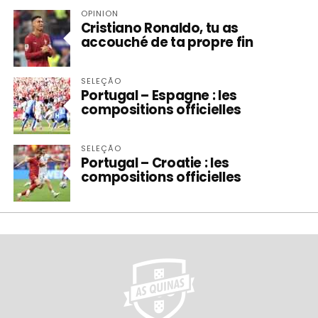
OPINION
Cristiano Ronaldo, tu as
accouché de ta propre fin
SELEÇÃO
Portugal – Espagne : les
compositions officielles
SELEÇÃO
Portugal – Croatie : les
compositions officielles