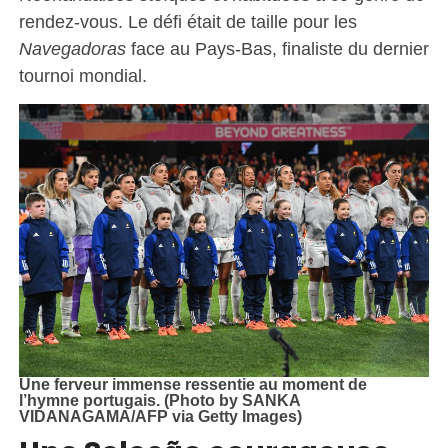
rendez-vous. Le défi était de taille pour les
Navegadoras
face au Pays-Bas, finaliste du dernier
tournoi mondial.
Une ferveur immense ressentie au moment de
l’hymne portugais. (Photo by SANKA
VIDANAGAMA/AFP via Getty Images)