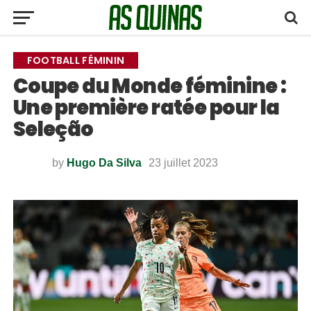
FOOTBALL FÉMININ
Coupe du Monde féminine :
Une première ratée pour la
Seleção
by
Hugo Da Silva
23 juillet 2023