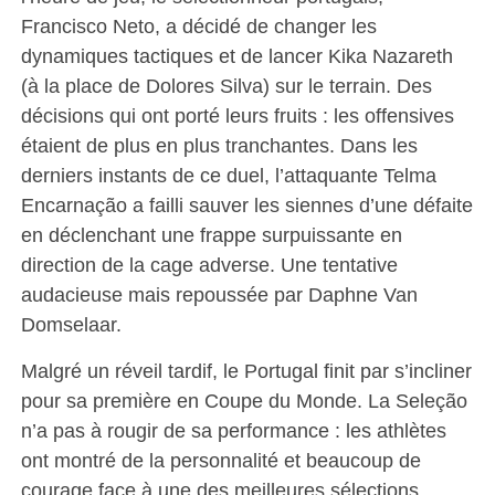
Francisco Neto, a décidé de changer les
dynamiques tactiques et de lancer Kika Nazareth
(à la place de Dolores Silva) sur le terrain. Des
décisions qui ont porté leurs fruits : les offensives
étaient de plus en plus tranchantes. Dans les
derniers instants de ce duel, l’attaquante Telma
Encarnação a failli sauver les siennes d’une défaite
en déclenchant une frappe surpuissante en
direction de la cage adverse. Une tentative
audacieuse mais repoussée par Daphne Van
Domselaar.
Malgré un réveil tardif, le Portugal finit par s’incliner
pour sa première en Coupe du Monde. La Seleção
n’a pas à rougir de sa performance : les athlètes
ont montré de la personnalité et beaucoup de
courage face à une des meilleures sélections