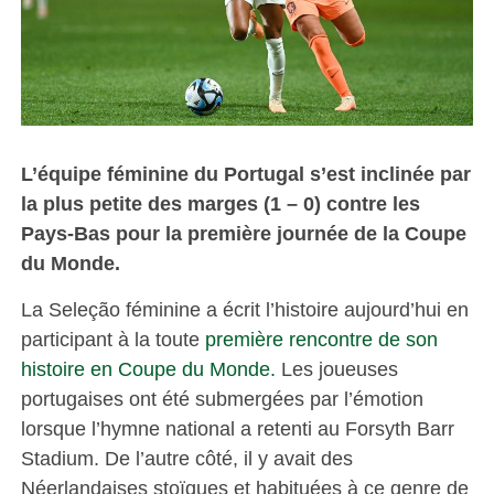
L’équipe féminine du Portugal s’est inclinée par
la plus petite des marges (1 – 0) contre les
Pays-Bas pour la première journée de la Coupe
du Monde.
La Seleção féminine a écrit l’histoire aujourd’hui en
participant à la toute
première rencontre de son
histoire en Coupe du Monde.
Les joueuses
portugaises ont été submergées par l’émotion
lorsque l’hymne national a retenti au Forsyth Barr
Stadium. De l’autre côté, il y avait des
Néerlandaises stoïques et habituées à ce genre de