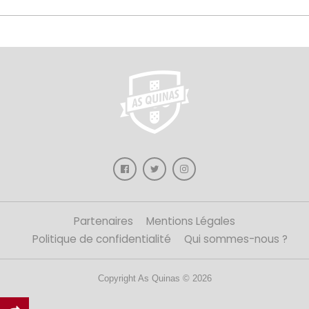
Partenaires
Mentions Légales
Politique de confidentialité
Qui sommes-nous ?
Copyright As Quinas © 2026