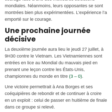
mondiales. Néanmoins, leurs opposantes se sont
montrées bien plus expérimentées. L’expérience l’a
emporté sur le courage.
Une prochaine journée
décisive
La deuxième journée aura lieu le jeudi 27 juillet, à
9H30 contre le Vietnam. Les Vietnamiennes sont
entrées en lice au Mondial du mauvais pied en
prenant une leçon contre les États-Unis,
championnes du monde en titre
(3 – 0)
.
Une victoire permettrait à Ana Borges et ses
coéquipières de rebondir et de continuer à croire
en un exploit : celui de passer en huitième de finale
dans ce groupe si relevé.