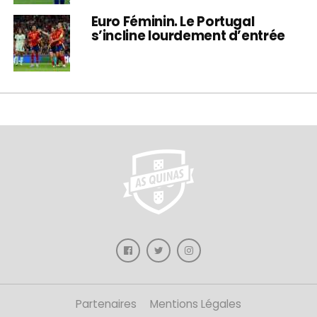
Euro Féminin. Le Portugal
s’incline lourdement d’entrée
Partenaires
Mentions Légales