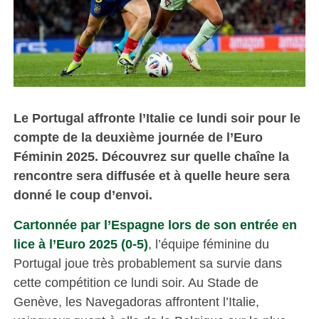
Le Portugal affronte l’Italie ce lundi soir pour le
compte de la deuxième journée de l’Euro
Féminin 2025. Découvrez sur quelle chaîne la
rencontre sera diffusée et à quelle heure sera
donné le coup d’envoi.
Cartonnée par l’Espagne lors de son entrée en
lice à l’Euro 2025 (0-5)
, l’équipe féminine du
Portugal joue très probablement sa survie dans
cette compétition ce lundi soir. Au Stade de
Genève, les Navegadoras affrontent l’Italie,