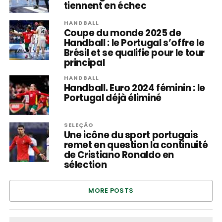
tiennent en échec
HANDBALL
Coupe du monde 2025 de
Handball : le Portugal s’offre le
Brésil et se qualifie pour le tour
principal
HANDBALL
Handball. Euro 2024 féminin : le
Portugal déjà éliminé
SELEÇÃO
Une icône du sport portugais
remet en question la continuité
de Cristiano Ronaldo en
sélection
MORE POSTS