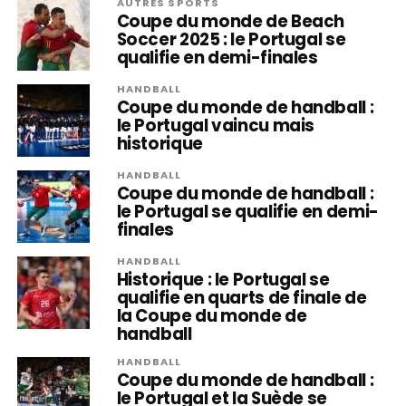
AUTRES SPORTS
Coupe du monde de Beach
Soccer 2025 : le Portugal se
qualifie en demi-finales
HANDBALL
Coupe du monde de handball :
le Portugal vaincu mais
historique
HANDBALL
Coupe du monde de handball :
le Portugal se qualifie en demi-
finales
HANDBALL
Historique : le Portugal se
qualifie en quarts de finale de
la Coupe du monde de
handball
HANDBALL
Coupe du monde de handball :
le Portugal et la Suède se