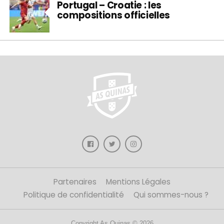
Portugal – Croatie : les
compositions officielles
Partenaires
Mentions Légales
Politique de confidentialité
Qui sommes-nous ?
Copyright As Quinas © 2026