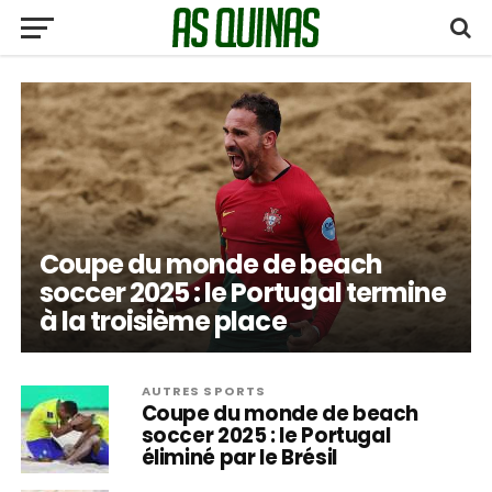
Coupe du monde de beach
soccer 2025 : le Portugal termine
à la troisième place
AUTRES SPORTS
Coupe du monde de beach
soccer 2025 : le Portugal
éliminé par le Brésil