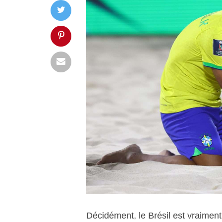
Décidément, le Brésil est vraiment