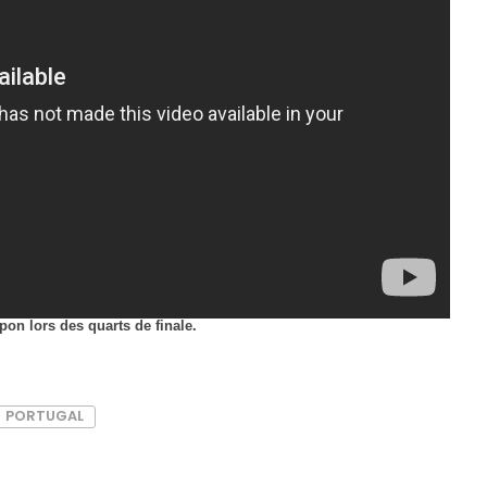
pon lors des quarts de finale.
PORTUGAL