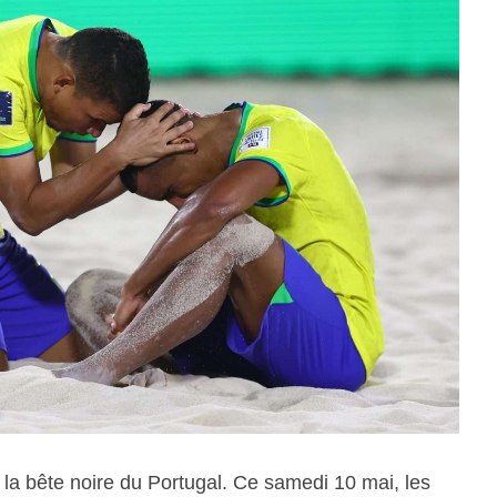
 la bête noire du Portugal. Ce samedi 10 mai, les