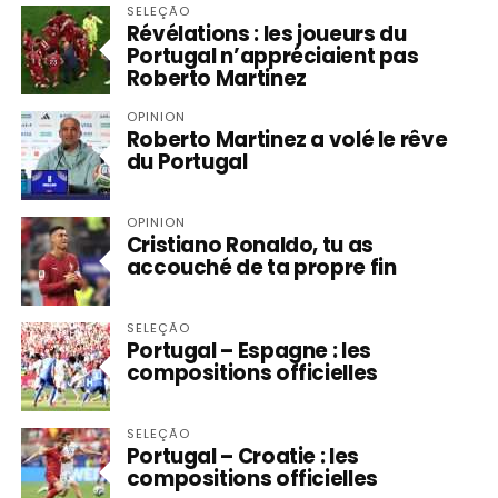
SELEÇÃO
Révélations : les joueurs du
Portugal n’appréciaient pas
Roberto Martinez
OPINION
Roberto Martinez a volé le rêve
du Portugal
OPINION
Cristiano Ronaldo, tu as
accouché de ta propre fin
SELEÇÃO
Portugal – Espagne : les
compositions officielles
SELEÇÃO
Portugal – Croatie : les
compositions officielles