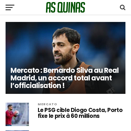
Mercato : Bernardo Silva au Real
Madrid, un accord total avant
l’officialisation !
MERCATO
Le PSG cible Diogo Costa, Porto
fixe le prix à 60 millions