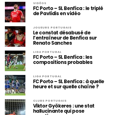
VIDÉOS
FC Porto – SL Benfica : le triplé
de Pavlidis en vidéo
JOUEURS PORTUGAIS
Le constat désabusé de
l’entraîneur de Benfica sur
Renato Sanches
LIGA PORTUGAL
FC Porto – SL Benfica : les
compositions probables
LIGA PORTUGAL
FC Porto – SL Benfica : à quelle
heure et sur quelle chaîne ?
CLUBS PORTUGAIS
Viktor Gyökeres : une stat
hallucinante qui pose