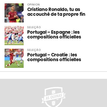
OPINION
Cristiano Ronaldo, tu as
accouché de ta propre fin
SELEÇÃO
Portugal – Espagne : les
compositions officielles
SELEÇÃO
Portugal – Croatie : les
compositions officielles