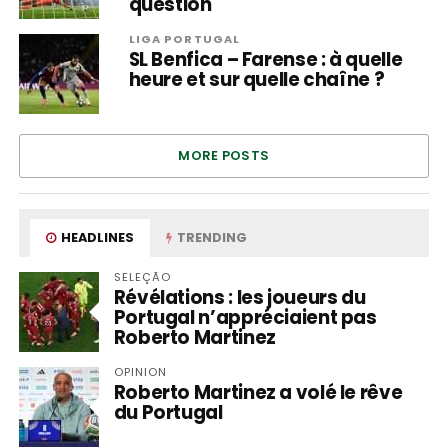
question
LIGA PORTUGAL
SL Benfica – Farense : à quelle
heure et sur quelle chaîne ?
MORE POSTS
HEADLINES
TRENDING
SELEÇÃO
Révélations : les joueurs du
Portugal n’appréciaient pas
Roberto Martinez
OPINION
Roberto Martinez a volé le rêve
du Portugal