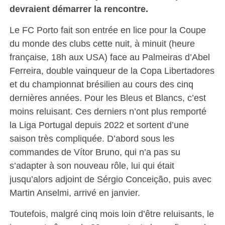
devraient démarrer la rencontre.
Le FC Porto fait son entrée en lice pour la Coupe
du monde des clubs cette nuit, à minuit (heure
française, 18h aux USA) face au Palmeiras d’Abel
Ferreira, double vainqueur de la Copa Libertadores
et du championnat brésilien au cours des cinq
dernières années. Pour les Bleus et Blancs, c’est
moins reluisant. Ces derniers n’ont plus remporté
la Liga Portugal depuis 2022 et sortent d’une
saison très compliquée. D’abord sous les
commandes de Vítor Bruno, qui n’a pas su
s’adapter à son nouveau rôle, lui qui était
jusqu’alors adjoint de Sérgio Conceição, puis avec
Martin Anselmi, arrivé en janvier.
Toutefois, malgré cinq mois loin d’être reluisants, le