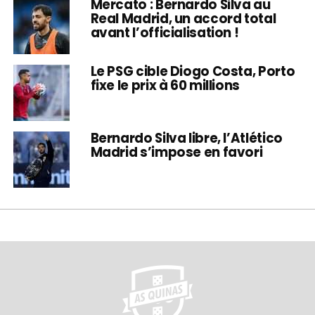
Mercato : Bernardo Silva au
Real Madrid, un accord total
avant l’officialisation !
Le PSG cible Diogo Costa, Porto
fixe le prix à 60 millions
Bernardo Silva libre, l’Atlético
Madrid s’impose en favori