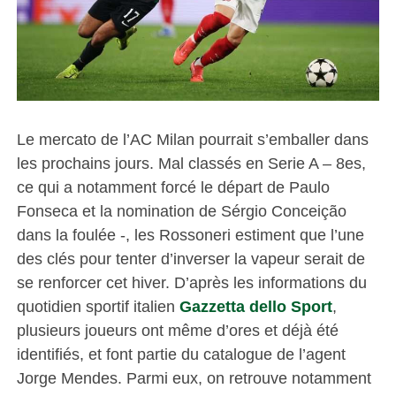
Le mercato de l’AC Milan pourrait s’emballer dans
les prochains jours. Mal classés en Serie A – 8es,
ce qui a notamment forcé le départ de Paulo
Fonseca et la nomination de Sérgio Conceição
dans la foulée -, les Rossoneri estiment que l’une
des clés pour tenter d’inverser la vapeur serait de
se renforcer cet hiver. D’après les informations du
quotidien sportif italien
Gazzetta dello Sport
,
plusieurs joueurs ont même d’ores et déjà été
identifiés, et font partie du catalogue de l’agent
Jorge Mendes. Parmi eux, on retrouve notamment