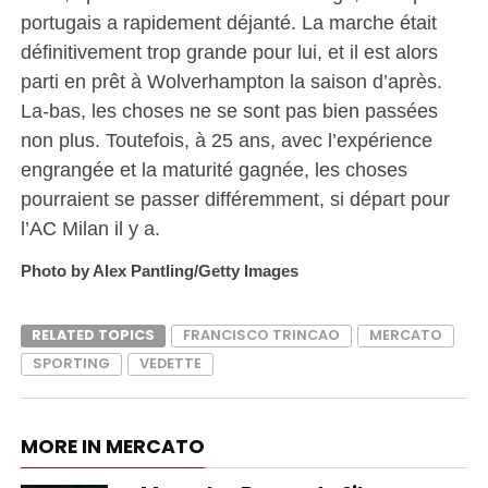
portugais a rapidement déjanté. La marche était
définitivement trop grande pour lui, et il est alors
parti en prêt à Wolverhampton la saison d’après.
La-bas, les choses ne se sont pas bien passées
non plus. Toutefois, à 25 ans, avec l’expérience
engrangée et la maturité gagnée, les choses
pourraient se passer différemment, si départ pour
l’AC Milan il y a.
Photo by Alex Pantling/Getty Images
RELATED TOPICS
FRANCISCO TRINCAO
MERCATO
SPORTING
VEDETTE
MORE IN MERCATO