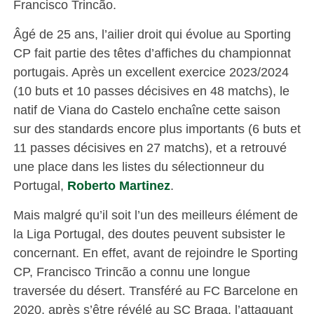
Francisco Trincão.
Âgé de 25 ans, l’ailier droit qui évolue au Sporting
CP fait partie des têtes d’affiches du championnat
portugais. Après un excellent exercice 2023/2024
(10 buts et 10 passes décisives en 48 matchs), le
natif de Viana do Castelo enchaîne cette saison
sur des standards encore plus importants (6 buts et
11 passes décisives en 27 matchs), et a retrouvé
une place dans les listes du sélectionneur du
Portugal,
Roberto Martinez
.
Mais malgré qu’il soit l’un des meilleurs élément de
la Liga Portugal, des doutes peuvent subsister le
concernant. En effet, avant de rejoindre le Sporting
CP, Francisco Trincão a connu une longue
traversée du désert. Transféré au FC Barcelone en
2020, après s’être révélé au SC Braga, l’attaquant