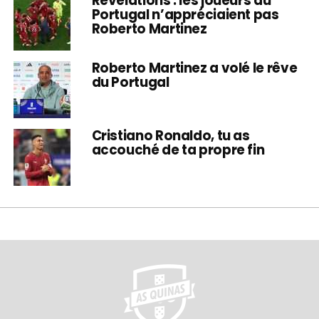
Révélations : les joueurs du
Portugal n’appréciaient pas
Roberto Martinez
Roberto Martinez a volé le rêve
du Portugal
Cristiano Ronaldo, tu as
accouché de ta propre fin