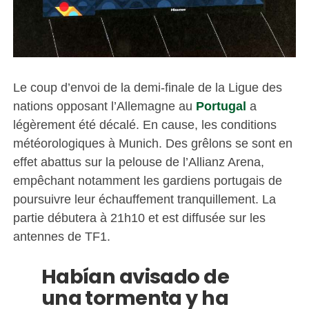
Le coup d’envoi de la demi-finale de la Ligue des
nations opposant l’Allemagne au
Portugal
a
légèrement été décalé. En cause, les conditions
météorologiques à Munich. Des grêlons se sont en
effet abattus sur la pelouse de l’Allianz Arena,
empêchant notamment les gardiens portugais de
poursuivre leur échauffement tranquillement. La
partie débutera à 21h10 et est diffusée sur les
antennes de TF1.
Habían avisado de
una tormenta y ha