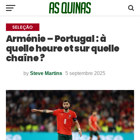
SELEÇÃO
Arménie – Portugal : à
quelle heure et sur quelle
chaîne ?
by
Steve Martins
5 septembre 2025