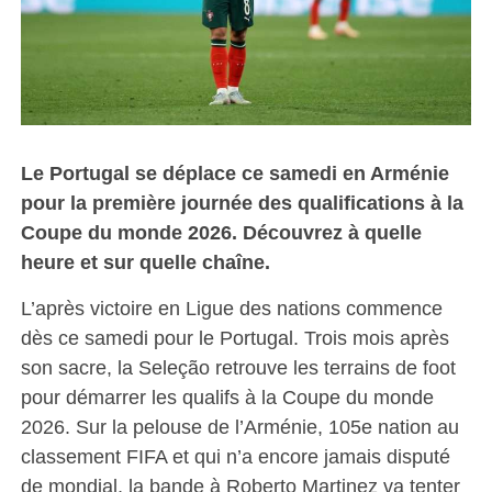
Le Portugal se déplace ce samedi en Arménie
pour la première journée des qualifications à la
Coupe du monde 2026. Découvrez à quelle
heure et sur quelle chaîne.
L’après victoire en Ligue des nations commence
dès ce samedi pour le Portugal. Trois mois après
son sacre, la Seleção retrouve les terrains de foot
pour démarrer les qualifs à la Coupe du monde
2026. Sur la pelouse de l’Arménie, 105e nation au
classement FIFA et qui n’a encore jamais disputé
de mondial, la bande à Roberto Martinez va tenter