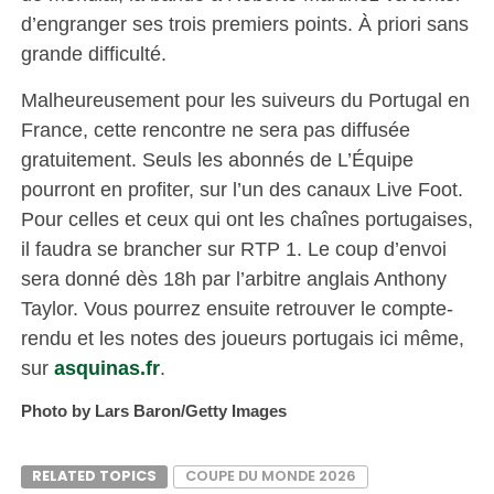
d’engranger ses trois premiers points. À priori sans
grande difficulté.
Malheureusement pour les suiveurs du Portugal en
France, cette rencontre ne sera pas diffusée
gratuitement. Seuls les abonnés de L’Équipe
pourront en profiter, sur l’un des canaux Live Foot.
Pour celles et ceux qui ont les chaînes portugaises,
il faudra se brancher sur RTP 1. Le coup d’envoi
sera donné dès 18h par l’arbitre anglais Anthony
Taylor. Vous pourrez ensuite retrouver le compte-
rendu et les notes des joueurs portugais ici même,
sur
asquinas.fr
.
Photo by Lars Baron/Getty Images
RELATED TOPICS
COUPE DU MONDE 2026