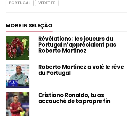
PORTUGAL
VEDETTE
MORE IN SELEÇÃO
Révélations : les joueurs du
Portugal n’appréciaient pas
Roberto Martinez
Roberto Martinez a volé le rêve
du Portugal
Cristiano Ronaldo, tu as
accouché de ta propre fin