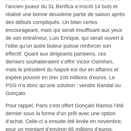
l’ancien joueur du SL Benfica a inscrit 14 buts et
réalisé une bonne deuxième partie de saison après
des débuts compliqués. Un bilan certes
encourageant, mais qui serait insuffisant aux yeux
de son entraîneur, Luis Enrique, qui serait ouvert à
l’idée qu’un autre buteur puisse renforcer son
effectif. Quant aux dirigeants parisiens, ces
derniers souhaiteraient s’offrir Victor Osimhen,
mais le président du Napoli est dur en affaires et
espère pouvoir en tirer 100 millions d’euros. Le
PSG n’a donc qu’une solution : vendre Randal ou
Gonçalo.
Pour rappel, Paris s’est offert Gonçalo Ramos l’été
dernier sous la forme d’un prêt avec une option
d’achat. Celle-ci a ensuite été levée en novembre,
pour un montant d’environ 65 millions d’euros.