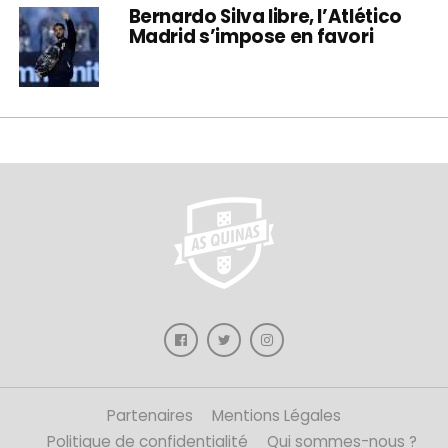
Bernardo Silva libre, l’Atlético
Madrid s’impose en favori
Partenaires
Mentions Légales
Politique de confidentialité
Qui sommes-nous ?