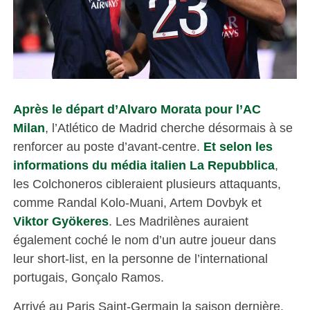
Après le départ d’Alvaro Morata pour l’AC
Milan
, l’Atlético de Madrid cherche désormais à se
renforcer au poste d’avant-centre.
Et selon les
informations du média italien La Repubblica
,
les Colchoneros cibleraient plusieurs attaquants,
comme Randal Kolo-Muani, Artem Dovbyk et
Viktor Gyökeres
. Les Madrilènes auraient
également coché le nom d’un autre joueur dans
leur short-list, en la personne de l’international
portugais, Gonçalo Ramos.
Arrivé au Paris Saint-Germain la saison dernière,