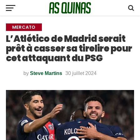
MERCATO
L’Atlético de Madrid serait
prêt à casser sa tirelire pour
cet attaquant du PSG
by
Steve Martins
30 juillet 2024