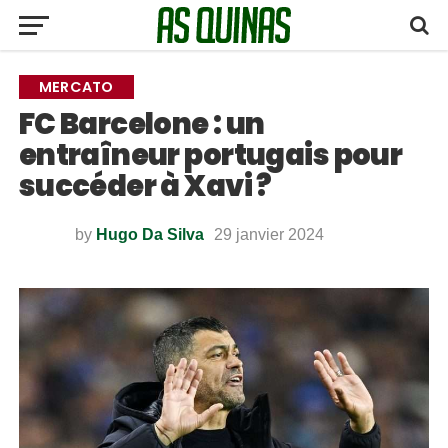
MERCATO
FC Barcelone : un
entraîneur portugais pour
succéder à Xavi ?
by
Hugo Da Silva
29 janvier 2024