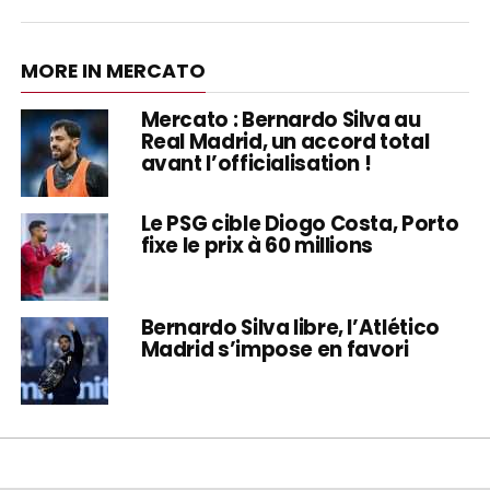
MORE IN MERCATO
Mercato : Bernardo Silva au
Real Madrid, un accord total
avant l’officialisation !
Le PSG cible Diogo Costa, Porto
fixe le prix à 60 millions
Bernardo Silva libre, l’Atlético
Madrid s’impose en favori