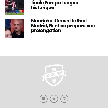
finale Europa League
historique
Mourinho dément le Real
Madrid, Benfica prépare une
prolongation