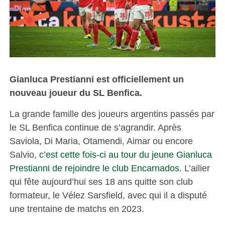
Gianluca Prestianni est officiellement un
nouveau joueur du SL Benfica.
La grande famille des joueurs argentins passés par
le SL Benfica continue de s’agrandir. Après
Saviola, Di Maria, Otamendi, Aimar ou encore
Salvio,
c’est cette fois-ci au tour du jeune Gianluca
Prestianni de rejoindre le club Encarnados
. L’ailier
qui fête aujourd’hui ses 18 ans quitte son club
formateur, le Vélez Sarsfield, avec qui il a disputé
une trentaine de matchs en 2023.