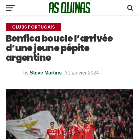
CLUBS PORTUGAIS
Benfica boucle l’arrivée
d’une jeune pépite
argentine
by
Steve Martins
31 janvier 2024