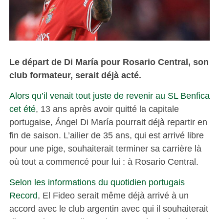
Le départ de Di María pour Rosario Central, son
club formateur, serait déjà acté.
Alors qu’il venait tout juste de revenir au SL Benfica
cet été
, 13 ans après avoir quitté la capitale
portugaise, Ángel Di María pourrait déjà repartir en
fin de saison. L’ailier de 35 ans, qui est arrivé libre
pour une pige, souhaiterait terminer sa carrière là
où tout a commencé pour lui : à Rosario Central.
Selon les informations du quotidien portugais
Record
, El Fideo serait même déjà arrivé à un
accord avec le club argentin avec qui il souhaiterait