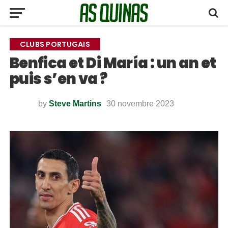
CLUBS PORTUGAIS
Benfica et Di María : un an et
puis s’en va ?
by
Steve Martins
30 novembre 2023