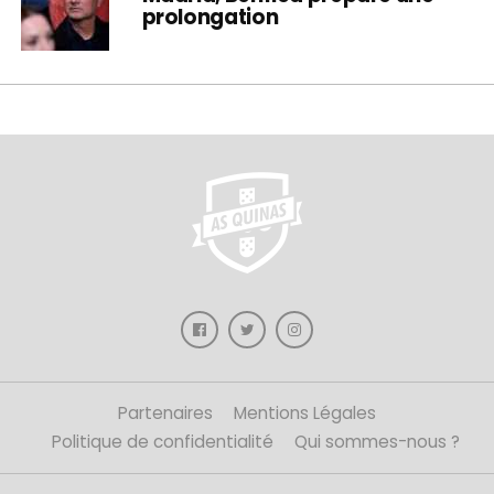
prolongation
Partenaires
Mentions Légales
Politique de confidentialité
Qui sommes-nous ?