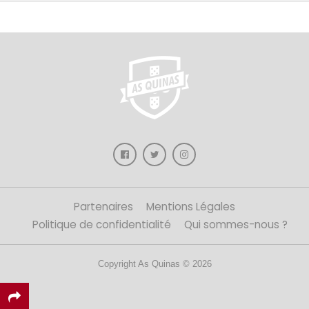
Partenaires
Mentions Légales
Politique de confidentialité
Qui sommes-nous ?
Copyright As Quinas © 2026