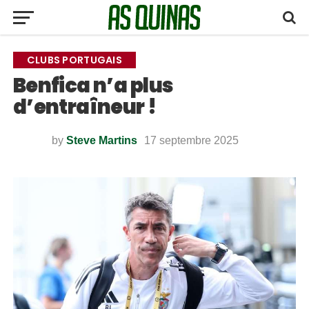
CLUBS PORTUGAIS
Benfica n’a plus
d’entraîneur !
by
Steve Martins
17 septembre 2025