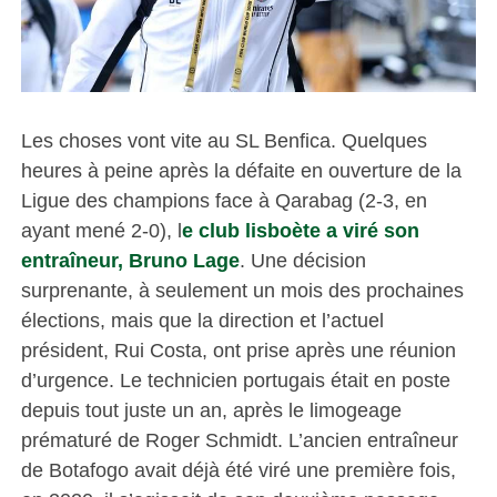
Les choses vont vite au SL Benfica. Quelques
heures à peine après la défaite en ouverture de la
Ligue des champions face à Qarabag (2-3, en
ayant mené 2-0), l
e club lisboète a viré son
entraîneur, Bruno Lage
. Une décision
surprenante, à seulement un mois des prochaines
élections, mais que la direction et l’actuel
président, Rui Costa, ont prise après une réunion
d’urgence. Le technicien portugais était en poste
depuis tout juste un an, après le limogeage
prématuré de Roger Schmidt. L’ancien entraîneur
de Botafogo avait déjà été viré une première fois,