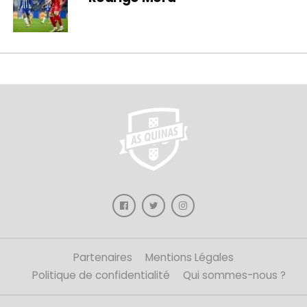
Partenaires
Mentions Légales
Politique de confidentialité
Qui sommes-nous ?