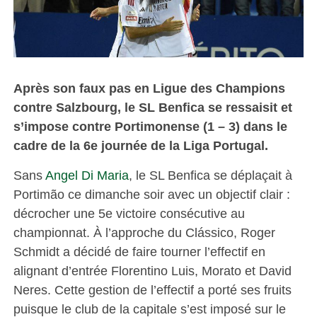
Après son faux pas en Ligue des Champions
contre Salzbourg, le SL Benfica se ressaisit et
s’impose contre Portimonense (1 – 3) dans le
cadre de la 6e journée de la Liga Portugal.
Sans
Angel Di Maria
, le SL Benfica se déplaçait à
Portimão ce dimanche soir avec un objectif clair :
décrocher une 5e victoire consécutive au
championnat. À l’approche du Clássico, Roger
Schmidt a décidé de faire tourner l’effectif en
alignant d’entrée Florentino Luis, Morato et David
Neres. Cette gestion de l’effectif a porté ses fruits
puisque le club de la capitale s’est imposé sur le