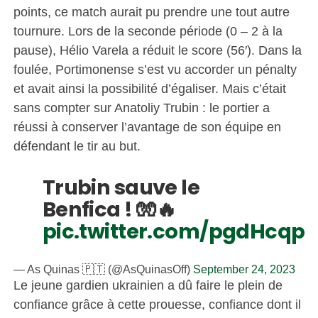
points, ce match aurait pu prendre une tout autre
tournure. Lors de la seconde période (0 – 2 à la
pause), Hélio Varela a réduit le score (56′). Dans la
foulée, Portimonense s’est vu accorder un pénalty
et avait ainsi la possibilité d’égaliser. Mais c’était
sans compter sur Anatoliy Trubin : le portier a
réussi à conserver l’avantage de son équipe en
défendant le tir au but.
Trubin sauve le
Benfica ! 🧤🔥
pic.twitter.com/pgdHcqp
— As Quinas 🇵🇹 (@AsQuinasOff)
September 24, 2023
Le jeune gardien ukrainien a dû faire le plein de
confiance grâce à cette prouesse, confiance dont il