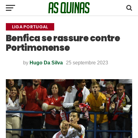
LIGA PORTUGAL
Benfica se rassure contre
Portimonense
by
Hugo Da Silva
25 septembre 2023