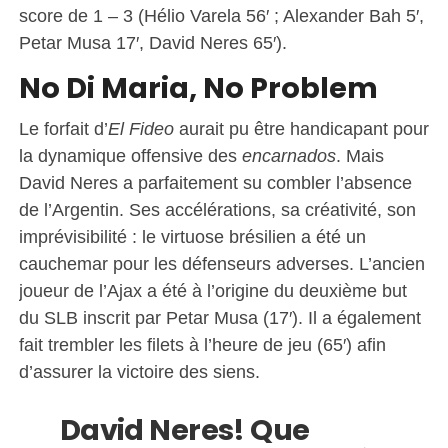
score de 1 – 3 (Hélio Varela 56′ ; Alexander Bah 5′,
Petar Musa 17′, David Neres 65′).
No Di Maria, No Problem
Le forfait d’
El Fideo
aurait pu être handicapant pour
la dynamique offensive des
encarnados
. Mais
David Neres a parfaitement su combler l’absence
de l’Argentin. Ses accélérations, sa créativité, son
imprévisibilité : le virtuose brésilien a été un
cauchemar pour les défenseurs adverses. L’ancien
joueur de l’Ajax a été à l’origine du deuxième but
du SLB inscrit par Petar Musa (17′). Il a également
fait trembler les filets à l’heure de jeu (65′) afin
d’assurer la victoire des siens.
David Neres! Que