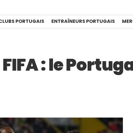
CLUBS PORTUGAIS
ENTRAÎNEURS PORTUGAIS
MER
IFA : le Portug