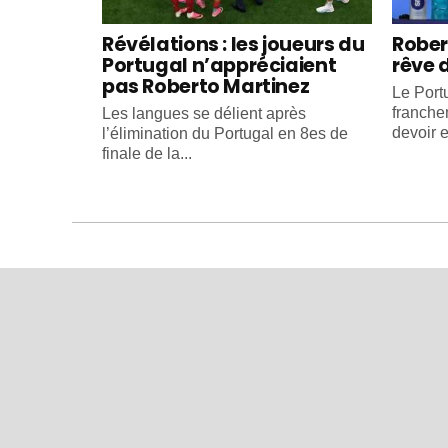
Révélations : les joueurs du
Rober
Portugal n’appréciaient
rêve 
pas Roberto Martinez
Le Portu
franche
Les langues se délient après
devoir e
l’élimination du Portugal en 8es de
finale de la...