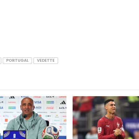
PORTUGAL
VEDETTE