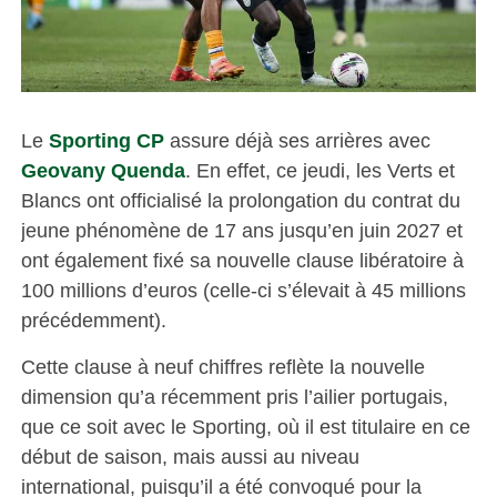
Le
Sporting CP
assure déjà ses arrières avec
Geovany Quenda
. En effet, ce jeudi, les Verts et
Blancs ont officialisé la prolongation du contrat du
jeune phénomène de 17 ans jusqu’en juin 2027 et
ont également fixé sa nouvelle clause libératoire à
100 millions d’euros (celle-ci s’élevait à 45 millions
précédemment).
Cette clause à neuf chiffres reflète la nouvelle
dimension qu’a récemment pris l’ailier portugais,
que ce soit avec le Sporting, où il est titulaire en ce
début de saison, mais aussi au niveau
international, puisqu’il a été convoqué pour la