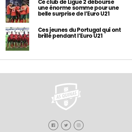
Ce club de Ligue 2 débourse
une énorme somme pour une
belle surprise de l’Euro U21
Ces jeunes du Portugal qui ont
brillé pendant l’Euro U21