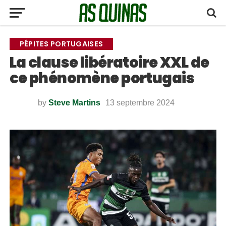
PÉPITES PORTUGAISES
La clause libératoire XXL de
ce phénomène portugais
by
Steve Martins
13 septembre 2024