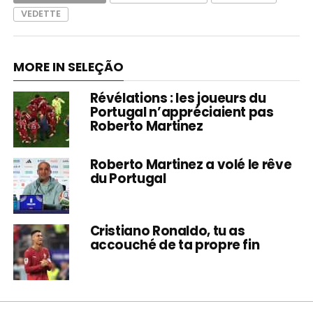
VEDETTE
MORE IN SELEÇÃO
Révélations : les joueurs du
Portugal n’appréciaient pas
Roberto Martinez
Roberto Martinez a volé le rêve
du Portugal
Cristiano Ronaldo, tu as
accouché de ta propre fin