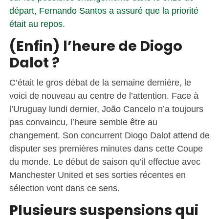
départ, Fernando Santos a assuré que la priorité
était au repos
.
(Enfin) l’heure de Diogo
Dalot ?
C’était le gros débat de la semaine dernière, le
voici de nouveau au centre de l’attention. Face à
l’Uruguay lundi dernier, João Cancelo n’a toujours
pas convaincu, l’heure semble être au
changement. Son concurrent Diogo Dalot attend de
disputer ses premières minutes dans cette Coupe
du monde. Le début de saison qu’il effectue avec
Manchester United et ses sorties récentes en
sélection vont dans ce sens.
Plusieurs suspensions qui