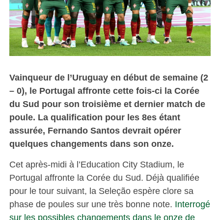
Vainqueur de l’Uruguay en début de semaine (2
– 0), le Portugal affronte cette fois-ci la Corée
du Sud pour son troisième et dernier match de
poule. La qualification pour les 8es étant
assurée, Fernando Santos devrait opérer
quelques changements dans son onze.
Cet après-midi à l’Education City Stadium, le
Portugal affronte la Corée du Sud. Déjà qualifiée
pour le tour suivant, la Seleção espère clore sa
phase de poules sur une très bonne note.
Interrogé
sur les possibles changements dans le onze de