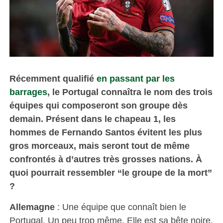
Récemment qualifié
en passant par les
barrages
, le Portugal connaîtra le nom des trois
équipes qui composeront son groupe dès
demain. Présent dans le chapeau 1, les
hommes de Fernando Santos évitent les plus
gros morceaux, mais seront tout de même
confrontés à d’autres très grosses nations. À
quoi pourrait ressembler “le groupe de la mort”
?
Allemagne
: Une équipe que connaît bien le
Portugal. Un peu trop même. Elle est sa bête noire.