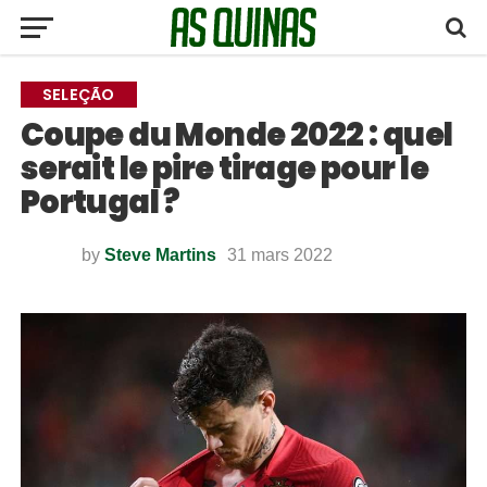
SELEÇÃO
Coupe du Monde 2022 : quel
serait le pire tirage pour le
Portugal ?
by
Steve Martins
31 mars 2022