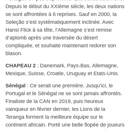
Depuis le début du XXIème siècle, les deux nations
se sont affrontées à 6 reprises. Sauf en 2000, la
Seleção s’est systématiquement inclinée. Avec
Hansi Flick à sa tête, l’Allemagne s’est remise
d’aplomb après une traversée du désert
compliquée, et souhaite maintenant redorer son
blason.
CHAPEAU 2
: Danemark, Pays-Bas, Allemagne,
Mexique, Suisse, Croatie, Uruguay et Etats-Unis.
Sénégal
: Ce serait une première. Jusqu’ici, le
Portugal et le Sénégal ne se sont jamais affrontés.
Finaliste de la CAN en 2019, puis heureux
vainqueur en février dernier, les Lions de la
Teranga forment la meilleure équipe sur le
continent africain. Porté une belle flopée de joueurs