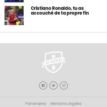
Cristiano Ronaldo, tu as
accouché de ta propre fin
Partenaires
Mentions Légales