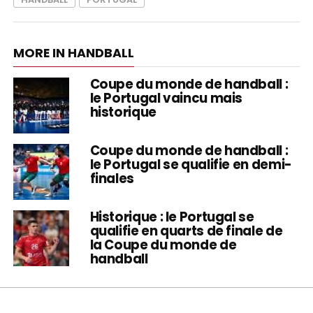
MORE IN HANDBALL
Coupe du monde de handball :
le Portugal vaincu mais
historique
Coupe du monde de handball :
le Portugal se qualifie en demi-
finales
Historique : le Portugal se
qualifie en quarts de finale de
la Coupe du monde de
handball