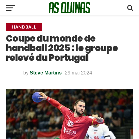
HANDBALL
Coupe du monde de
handball 2025 : le groupe
relevé du Portugal
by
Steve Martins
29 mai 2024