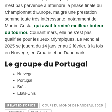
n’est pas parvenue à atteindre la phase finale du
Championnat d’Europe, malgré une prestation
somme toute très intéressante, notamment de
Martim Costa,
qui avait terminé meilleur buteur
du tournoi
. Courant mars, elle ne s’est pas
qualifiée pour les Jeux Olympiques. Le Mondial
2025 se jouera du 14 janvier au 2 février, à la fois
en Norvège, en Croatie et au Danemark.
Le groupe du Portugal
Norvège
Portugal
Brésil
Etats-Unis
RELATED TOPICS
COUPE DU MONDE DE HANDBALL 2025
HANDBALL
PORTUGAL