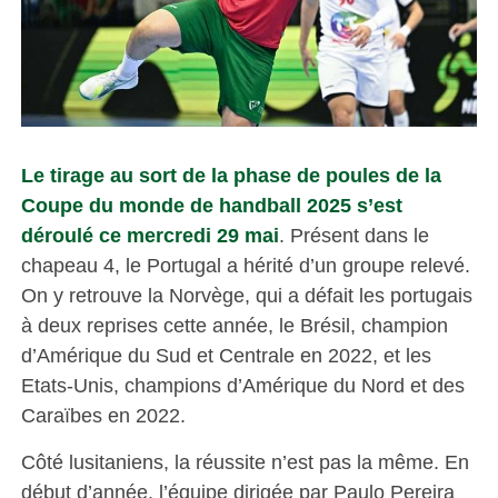
Le tirage au sort de la phase de poules de la
Coupe du monde de handball 2025 s’est
déroulé ce mercredi 29 mai
. Présent dans le
chapeau 4, le Portugal a hérité d’un groupe relevé.
On y retrouve la Norvège, qui a défait les portugais
à deux reprises cette année, le Brésil, champion
d’Amérique du Sud et Centrale en 2022, et les
Etats-Unis, champions d’Amérique du Nord et des
Caraïbes en 2022.
Côté lusitaniens, la réussite n’est pas la même. En
début d’année, l’équipe dirigée par Paulo Pereira