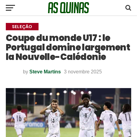
SELEÇÃO
Coupe du monde U17 : le
Portugal domine largement
la Nouvelle-Calédonie
by
Steve Martins
3 novembre 2025