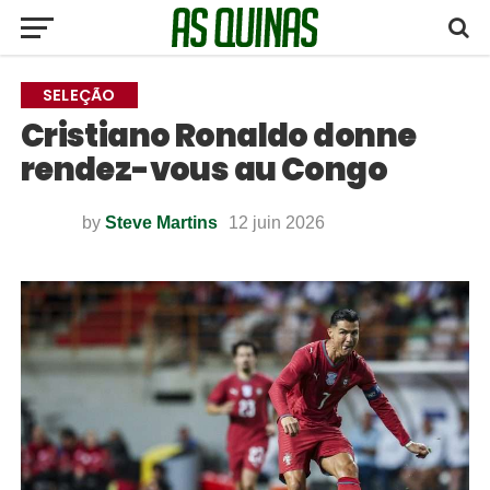
SELEÇÃO
Cristiano Ronaldo donne
rendez-vous au Congo
by
Steve Martins
12 juin 2026