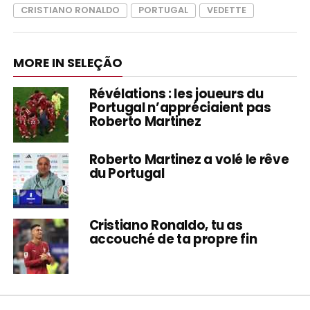
CRISTIANO RONALDO
PORTUGAL
VEDETTE
MORE IN SELEÇÃO
Révélations : les joueurs du
Portugal n’appréciaient pas
Roberto Martinez
Roberto Martinez a volé le rêve
du Portugal
Cristiano Ronaldo, tu as
accouché de ta propre fin