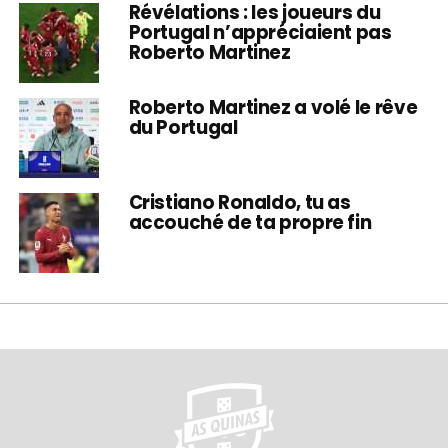
Révélations : les joueurs du
Portugal n’appréciaient pas
Roberto Martinez
Roberto Martinez a volé le rêve
du Portugal
Cristiano Ronaldo, tu as
accouché de ta propre fin