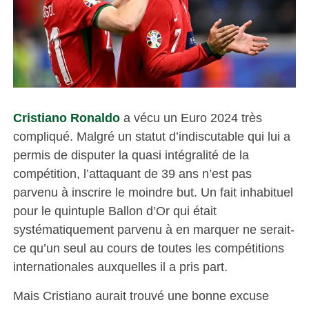
Cristiano Ronaldo
a vécu un Euro 2024 très
compliqué. Malgré un statut d’indiscutable qui lui a
permis de disputer la quasi intégralité de la
compétition, l’attaquant de 39 ans n’est pas
parvenu à inscrire le moindre but. Un fait inhabituel
pour le quintuple Ballon d’Or qui était
systématiquement parvenu à en marquer ne serait-
ce qu’un seul au cours de toutes les compétitions
internationales auxquelles il a pris part.
Mais Cristiano aurait trouvé une bonne excuse