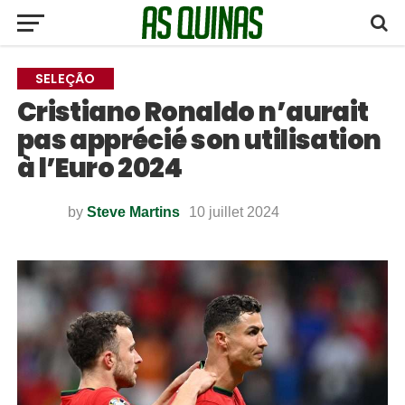
SELEÇÃO
Cristiano Ronaldo n’aurait
pas apprécié son utilisation
à l’Euro 2024
by
Steve Martins
10 juillet 2024