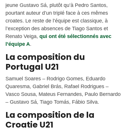
jeune Gustavo Sá, plutôt qu’à Pedro Santos,
pourtant auteur d’un triplé face à ces mêmes
croates. Le reste de l’équipe est classique, à
l’exception des absences de Tiago Santos et
Renato Veiga,
qui ont été sélectionnés avec
l’équipe A
.
La composition du
Portugal U21
Samuel Soares – Rodrigo Gomes, Eduardo
Quaresma, Gabriel Brás, Rafael Rodrigues –
Vasco Sousa, Mateus Fernandes, Paulo Bernardo
– Gustavo Sá, Tiago Tomás, Fábio Silva.
La composition de la
Croatie U21