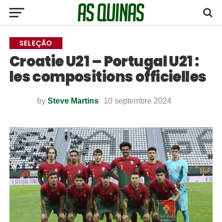
SELEÇÃO
Croatie U21 – Portugal U21 :
les compositions officielles
by
Steve Martins
10 septembre 2024