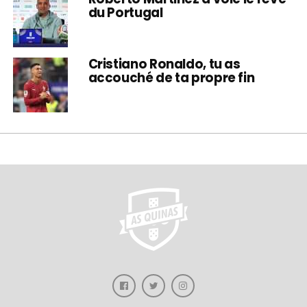
du Portugal
Cristiano Ronaldo, tu as
accouché de ta propre fin