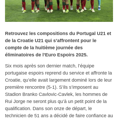
Retrouvez les compositions du Portugal U21 et
de la Croatie U21 qui s’affrontent pour le
compte de la huitième journée des
éliminatoires de l’Euro Espoirs 2025.
Six mois après son dernier match, l’équipe
portugaise espoirs reprend du service et affronte la
Croatie, qu’elle avait largement dominé lors de leur
première rencontre (5-1). S’ils s’imposent au
Stadion Branko Cavlovic-Cavlek, les hommes de
Rui Jorge ne seront plus qu’à un petit point de la
qualification. Dans son onze de départ, le
technicien de 51 ans a décidé de faire confiance au