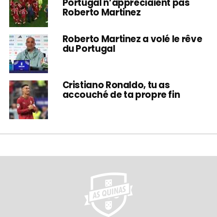
Portugal n’appréciaient pas
Roberto Martinez
Roberto Martinez a volé le rêve
du Portugal
Cristiano Ronaldo, tu as
accouché de ta propre fin