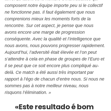
composent notre équipe importe peu si le collectif
ne fonctionne pas. Il faut également que nous
comprenions mieux les moments forts de la
rencontre. Sur cet aspect, je pense que nous
avons encore une marge de progression
conséquente. Avec la qualité et l’intelligence que
nous avons, nous pouvons progresser rapidement.
Aujourd’hui, l’adversité était élevée et l’on peut
s’attendre à cela en phase de groupes de l’Euro et
il se peut que ce soit encore plus compliqué au-
delà. Ce match a été aussi très important par
rapport à l’égo de chacun d’entre nous. Si nous ne
sommes pas à notre meilleur niveau, nous
risquons l’élimination. »
«Este resultado é bom