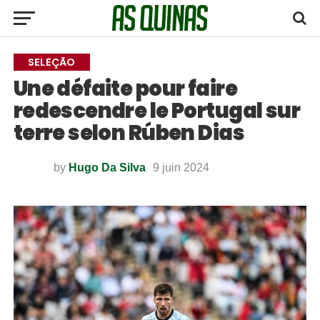
SELEÇÃO
Une défaite pour faire
redescendre le Portugal sur
terre selon Rúben Dias
by
Hugo Da Silva
9 juin 2024