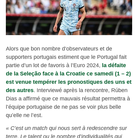
Alors que bon nombre d’observateurs et de
supporters portugais estiment que le Portugal fait
partie d’un lot de favoris à l’Euro 2024,
la défaite
de la Seleção face à la Croatie ce samedi (1 – 2)
est venue tempérer les pronostiques des uns et
des autres
. Interviewé après la rencontre, Rúben
Dias a affirmé que ce mauvais résultat permettra à
l’équipe portugaise de ne pas se voir plus belle
qu’elle ne l’est.
« C’est un match qui nous sert à redescendre sur
terre. Le talent ou le nombre d’individualités qui