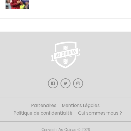
Partenaires
Mentions Légales
Politique de confidentialité
Qui sommes-nous ?
Copyright As Quinas © 2026