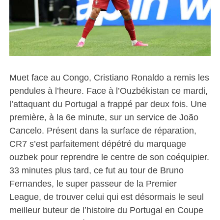
Muet face au Congo, Cristiano Ronaldo a remis les
pendules à l’heure. Face à l’Ouzbékistan ce mardi,
l’attaquant du Portugal a frappé par deux fois. Une
première, à la 6e minute, sur un service de João
Cancelo. Présent dans la surface de réparation,
CR7 s’est parfaitement dépétré du marquage
ouzbek pour reprendre le centre de son coéquipier.
33 minutes plus tard, ce fut au tour de Bruno
Fernandes, le super passeur de la Premier
League, de trouver celui qui est désormais le seul
meilleur buteur de l’histoire du Portugal en Coupe