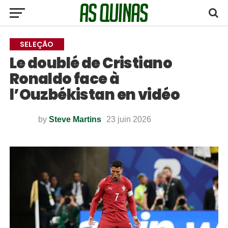
SELEÇÃO
Le doublé de Cristiano
Ronaldo face à
l’Ouzbékistan en vidéo
by
Steve Martins
23 juin 2026