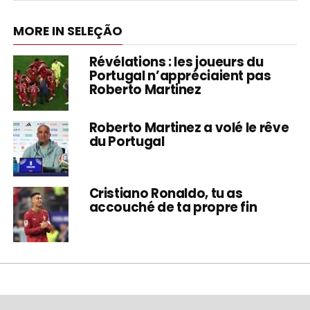
MORE IN SELEÇÃO
Révélations : les joueurs du
Portugal n’appréciaient pas
Roberto Martinez
Roberto Martinez a volé le rêve
du Portugal
Cristiano Ronaldo, tu as
accouché de ta propre fin