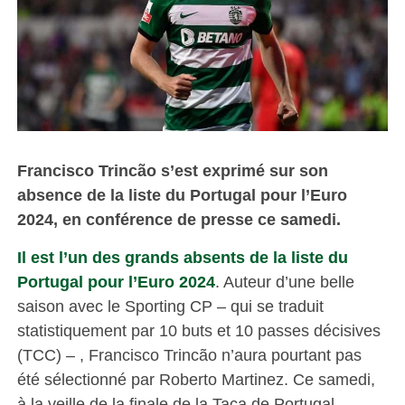
Francisco Trincão s’est exprimé sur son
absence de la liste du Portugal pour l’Euro
2024, en conférence de presse ce samedi.
Il est l’un des grands absents de la liste du
Portugal pour l’Euro 2024
. Auteur d’une belle
saison avec le Sporting CP – qui se traduit
statistiquement par 10 buts et 10 passes décisives
(TCC) – , Francisco Trincão n’aura pourtant pas
été sélectionné par Roberto Martinez. Ce samedi,
à la veille de la finale de la Taça de Portugal