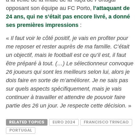
opposant son équipe au FC Porto,
l’attaquant de
24 ans, qui ne s’était pas encore livré, a donné
ses premières impressions
:
«
Il faut voir le côté positif, je vais en profiter pour
me reposer et rester auprès de ma famille. C’était
un objectif, mais le football est ce qu’il est, il faut
être préparé à tout. (…) Le sélectionneur convoque
26 joueurs qui sont les meilleurs selon lui, alors je
dois faire en sorte de m’améliorer. Je ne sais pas
sur quels aspects spécifiquement, mais je vais
continuer à travailler et attendre de pouvoir faire
partie des 26 un jour. Je respecte cette décision.
»
RELATED TOPICS
EURO 2024
FRANCISCO TRINCAO
PORTUGAL