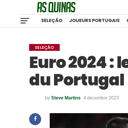
SELEÇÃO
JOUEURS PORTUGAIS
SELEÇÃO
Euro 2024 : 
du Portugal
by
Steve Martins
4 décembre 2023