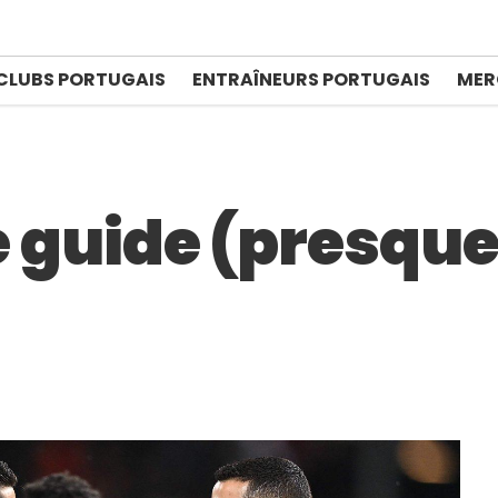
CLUBS PORTUGAIS
ENTRAÎNEURS PORTUGAIS
MER
le guide (presqu