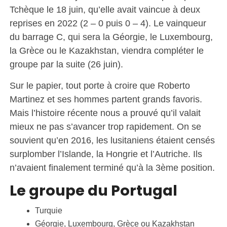
Tchèque le 18 juin, qu’elle avait vaincue à deux
reprises en 2022 (2 – 0 puis 0 – 4). Le vainqueur
du barrage C, qui sera la Géorgie, le Luxembourg,
la Grèce ou le Kazakhstan, viendra compléter le
groupe par la suite (26 juin).
Sur le papier, tout porte à croire que Roberto
Martinez et ses hommes partent grands favoris.
Mais l’histoire récente nous a prouvé qu’il valait
mieux ne pas s’avancer trop rapidement. On se
souvient qu’en 2016, les lusitaniens étaient censés
surplomber l’Islande, la Hongrie et l’Autriche. Ils
n’avaient finalement terminé qu’à la 3ème position.
Le groupe du Portugal
Turquie
Géorgie, Luxembourg, Grèce ou Kazakhstan