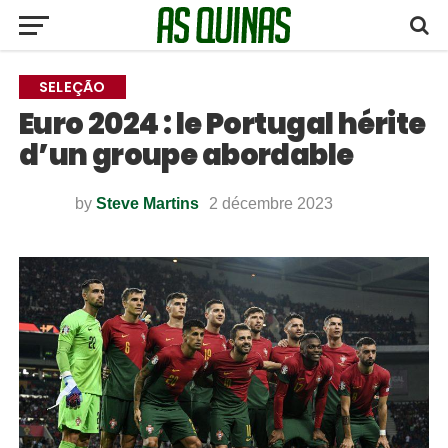
SELEÇÃO
Euro 2024 : le Portugal hérite
d’un groupe abordable
by
Steve Martins
2 décembre 2023