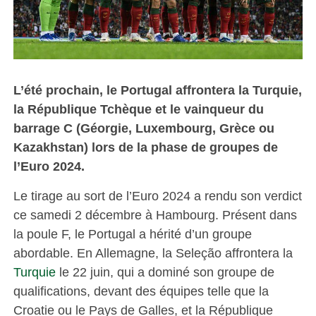
L’été prochain, le Portugal affrontera la Turquie,
la République Tchèque et le vainqueur du
barrage C (Géorgie, Luxembourg, Grèce ou
Kazakhstan) lors de la phase de groupes de
l’Euro 2024.
Le tirage au sort de l’Euro 2024 a rendu son verdict
ce samedi 2 décembre à Hambourg. Présent dans
la poule F, le Portugal a hérité d’un groupe
abordable. En Allemagne, la Seleção affrontera la
Turquie
le 22 juin, qui a dominé son groupe de
qualifications, devant des équipes telle que la
Croatie ou le Pays de Galles, et la République