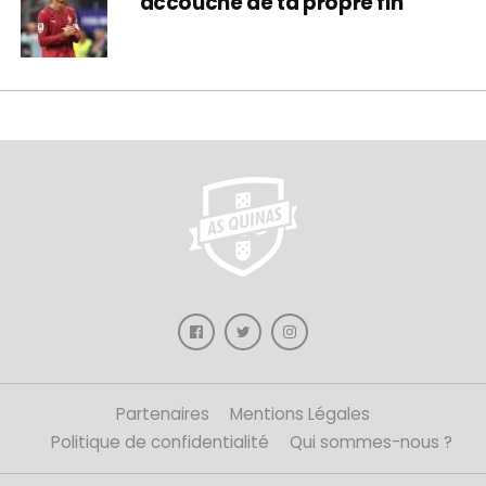
accouché de ta propre fin
Partenaires
Mentions Légales
Politique de confidentialité
Qui sommes-nous ?