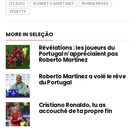
OTAVIO
ROBERTO MARTINEZ
RUBEN NEVES
VEDETTE
MORE IN SELEÇÃO
Révélations : les joueurs du
Portugal n’appréciaient pas
Roberto Martinez
Roberto Martinez a volé le rêve
du Portugal
Cristiano Ronaldo, tu as
accouché de ta propre fin