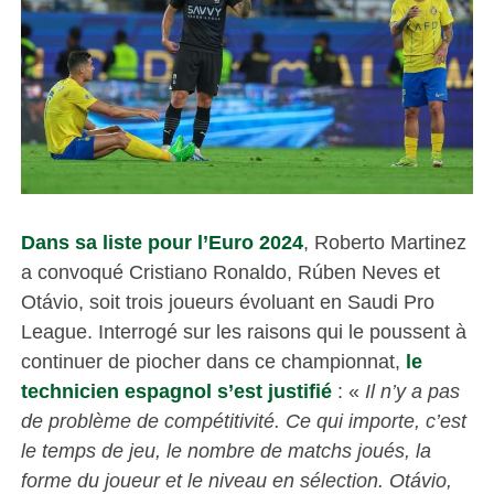
Dans sa liste pour l’Euro 2024
, Roberto Martinez
a convoqué Cristiano Ronaldo, Rúben Neves et
Otávio, soit trois joueurs évoluant en Saudi Pro
League. Interrogé sur les raisons qui le poussent à
continuer de piocher dans ce championnat,
le
technicien espagnol s’est justifié
: «
Il n’y a pas
de problème de compétitivité. Ce qui importe, c’est
le temps de jeu, le nombre de matchs joués, la
forme du joueur et le niveau en sélection. Otávio,