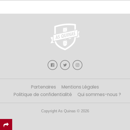
Partenaires
Mentions Légales
Politique de confidentialité
Qui sommes-nous ?
Copyright As Quinas © 2026