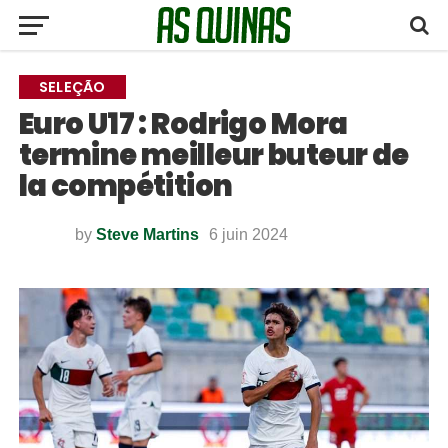
SELEÇÃO
Euro U17 : Rodrigo Mora
termine meilleur buteur de
la compétition
by
Steve Martins
6 juin 2024