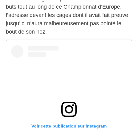
buts tout au long de ce Championnat d’Europe,
l’adresse devant les cages dont il avait fait preuve
jusqu’ici n’aura malheureusement pas pointé le
bout de son nez.
Voir cette publication sur Instagram