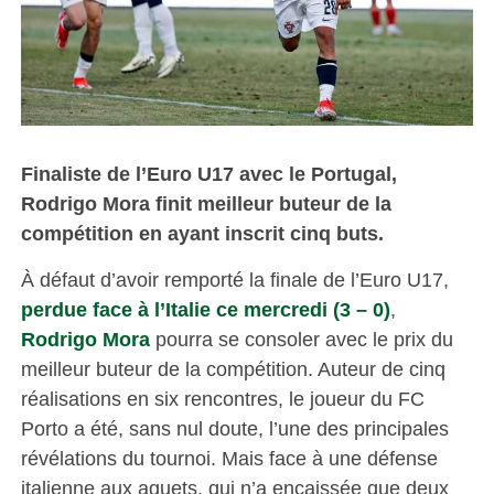
Finaliste de l’Euro U17 avec le Portugal,
Rodrigo Mora finit meilleur buteur de la
compétition en ayant inscrit cinq buts.
À défaut d’avoir remporté la finale de l’Euro U17,
perdue face à l’Italie ce mercredi (3 – 0)
,
Rodrigo Mora
pourra se consoler avec le prix du
meilleur buteur de la compétition. Auteur de cinq
réalisations en six rencontres, le joueur du FC
Porto a été, sans nul doute, l’une des principales
révélations du tournoi. Mais face à une défense
italienne aux aguets, qui n’a encaissée que deux