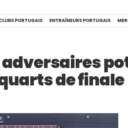
CLUBS PORTUGAIS
ENTRAÎNEURS PORTUGAIS
MER
es adversaires po
quarts de finale