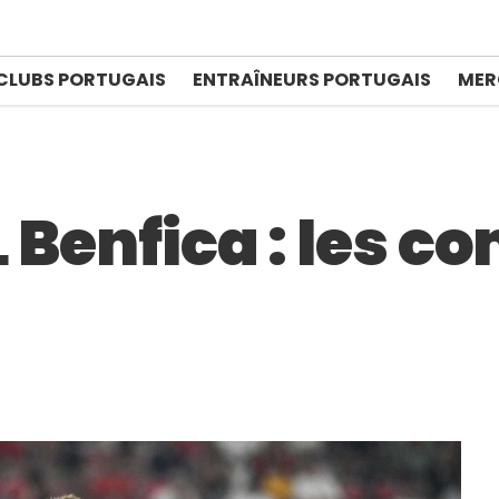
CLUBS PORTUGAIS
ENTRAÎNEURS PORTUGAIS
MER
L Benfica : les 