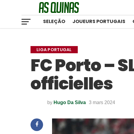
SELEÇÃO
JOUEURS PORTUGAIS
LIGA PORTUGAL
FC Porto – S
officielles
by
Hugo Da Silva
3 mars 2024