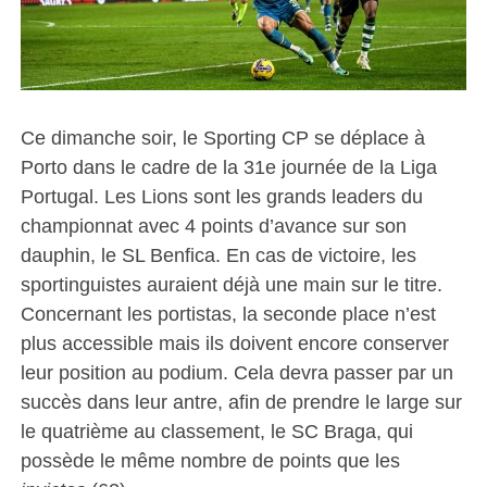
Ce dimanche soir, le Sporting CP se déplace à
Porto dans le cadre de la 31e journée de la Liga
Portugal. Les Lions sont les grands leaders du
championnat avec 4 points d’avance sur son
dauphin, le SL Benfica. En cas de victoire, les
sportinguistes auraient déjà une main sur le titre.
Concernant les portistas, la seconde place n’est
plus accessible mais ils doivent encore conserver
leur position au podium. Cela devra passer par un
succès dans leur antre, afin de prendre le large sur
le quatrième au classement, le SC Braga, qui
possède le même nombre de points que les