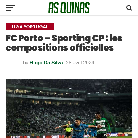
LIGA PORTUGAL
FC Porto – Sporting CP : les
compositions officielles
by
Hugo Da Silva
28 avril 2024