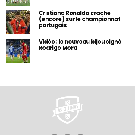
Cristiano Ronaldo crache
(encore) sur le championnat
portugais
Vidéo : le nouveau bijou signé
Rodrigo Mora