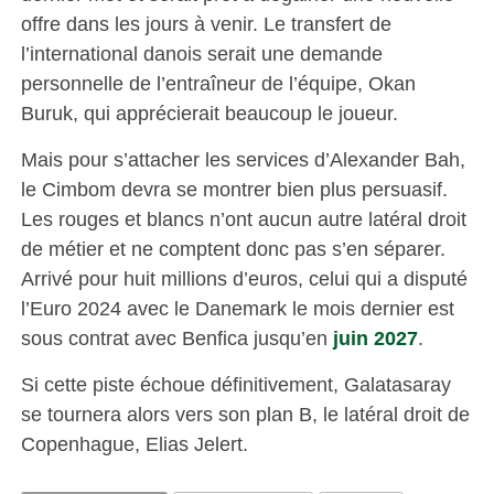
offre dans les jours à venir. Le transfert de
l’international danois serait une demande
personnelle de l’entraîneur de l’équipe, Okan
Buruk, qui apprécierait beaucoup le joueur.
Mais pour s’attacher les services d’Alexander Bah,
le Cimbom devra se montrer bien plus persuasif.
Les rouges et blancs n’ont aucun autre latéral droit
de métier et ne comptent donc pas s’en séparer.
Arrivé pour huit millions d’euros, celui qui a disputé
l’Euro 2024 avec le Danemark le mois dernier est
sous contrat avec Benfica jusqu’en
juin 2027
.
Si cette piste échoue définitivement, Galatasaray
se tournera alors vers son plan B, le latéral droit de
Copenhague, Elias Jelert.