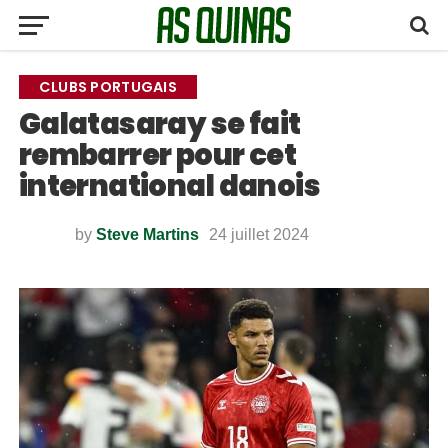
CLUBS PORTUGAIS
Galatasaray se fait
rembarrer pour cet
international danois
by
Steve Martins
24 juillet 2024