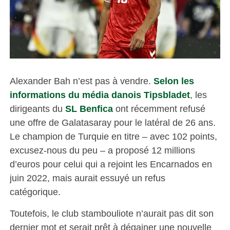
Alexander Bah n’est pas à vendre.
Selon les
informations du média danois Tipsbladet
, les
dirigeants du
SL Benfica
ont récemment refusé
une offre de Galatasaray pour le latéral de 26 ans.
Le champion de Turquie en titre – avec 102 points,
excusez-nous du peu – a proposé 12 millions
d’euros pour celui qui a rejoint les Encarnados en
juin 2022, mais aurait essuyé un refus
catégorique.
Toutefois, le club stambouliote n’aurait pas dit son
dernier mot et serait prêt à dégainer une nouvelle