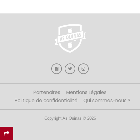
Partenaires
Mentions Légales
Politique de confidentialité
Qui sommes-nous ?
Copyright As Quinas © 2026