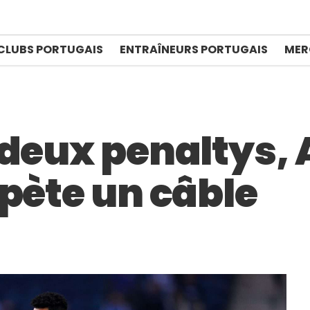
CLUBS PORTUGAIS
ENTRAÎNEURS PORTUGAIS
MER
 deux penaltys,
pète un câble