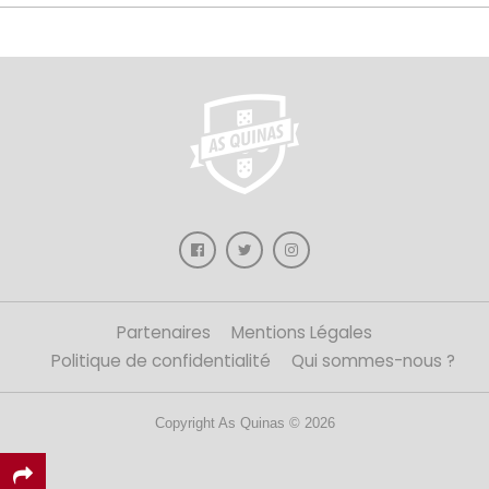
Partenaires
Mentions Légales
Politique de confidentialité
Qui sommes-nous ?
Copyright As Quinas © 2026