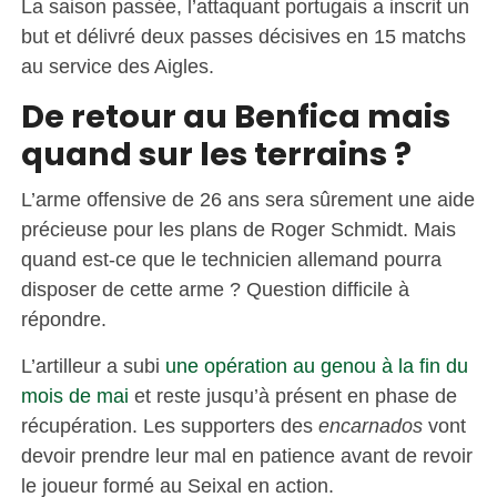
La saison passée, l’attaquant portugais a inscrit un
but et délivré deux passes décisives en 15 matchs
au service des Aigles.
De retour au Benfica mais
quand sur les terrains ?
L’arme offensive de 26 ans sera sûrement une aide
précieuse pour les plans de Roger Schmidt. Mais
quand est-ce que le technicien allemand pourra
disposer de cette arme ? Question difficile à
répondre.
L’artilleur a subi
une opération au genou à la fin du
mois de mai
et reste jusqu’à présent en phase de
récupération. Les supporters des
encarnados
vont
devoir prendre leur mal en patience avant de revoir
le joueur formé au Seixal en action.