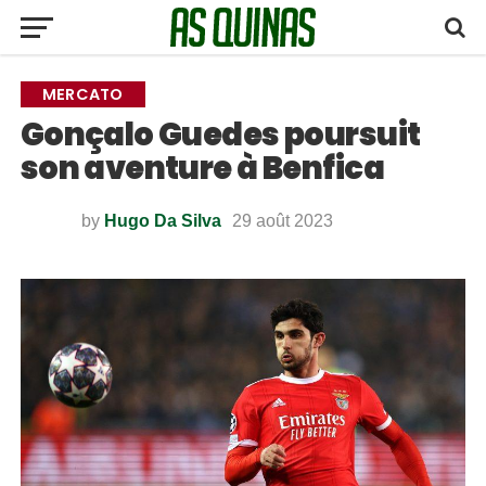
MERCATO
Gonçalo Guedes poursuit
son aventure à Benfica
by
Hugo Da Silva
29 août 2023