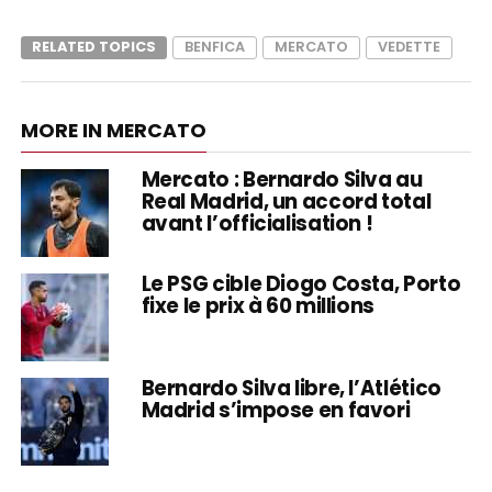
RELATED TOPICS
BENFICA
MERCATO
VEDETTE
MORE IN MERCATO
Mercato : Bernardo Silva au
Real Madrid, un accord total
avant l’officialisation !
Le PSG cible Diogo Costa, Porto
fixe le prix à 60 millions
Bernardo Silva libre, l’Atlético
Madrid s’impose en favori