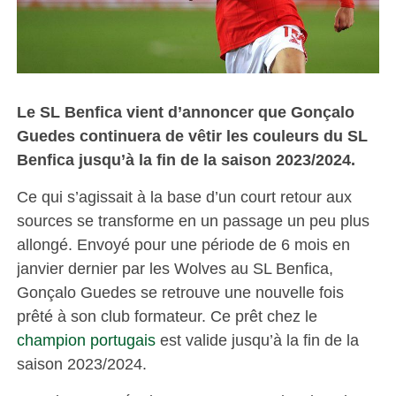
Le SL Benfica vient d’annoncer que Gonçalo
Guedes continuera de vêtir les couleurs du SL
Benfica jusqu’à la fin de la saison 2023/2024.
Ce qui s’agissait à la base d’un court retour aux
sources se transforme en un passage un peu plus
allongé. Envoyé pour une période de 6 mois en
janvier dernier par les Wolves au SL Benfica,
Gonçalo Guedes se retrouve une nouvelle fois
prêté à son club formateur. Ce prêt chez le
champion portugais
est valide jusqu’à la fin de la
saison 2023/2024.