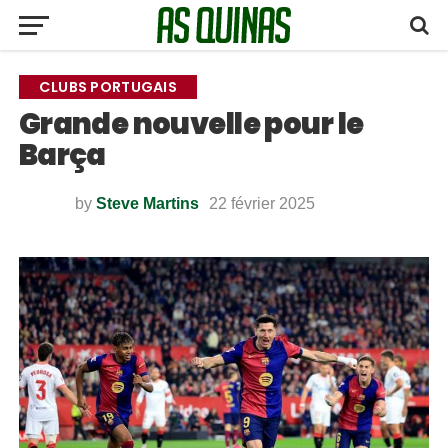
CLUBS PORTUGAIS
Grande nouvelle pour le
Barça
by
Steve Martins
22 février 2025