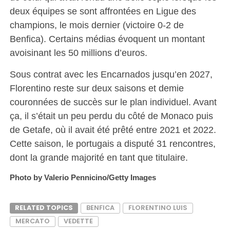
deux équipes se sont affrontées en Ligue des
champions, le mois dernier (victoire 0-2 de
Benfica). Certains médias évoquent un montant
avoisinant les 50 millions d’euros.
Sous contrat avec les Encarnados jusqu’en 2027,
Florentino reste sur deux saisons et demie
couronnées de succès sur le plan individuel. Avant
ça, il s’était un peu perdu du côté de Monaco puis
de Getafe, où il avait été prêté entre 2021 et 2022.
Cette saison, le portugais a disputé 31 rencontres,
dont la grande majorité en tant que titulaire.
Photo by Valerio Pennicino/Getty Images
RELATED TOPICS
BENFICA
FLORENTINO LUIS
MERCATO
VEDETTE