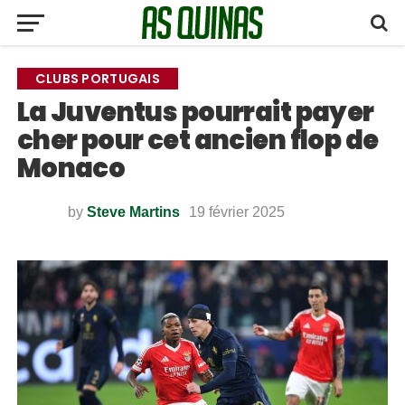
CLUBS PORTUGAIS
La Juventus pourrait payer
cher pour cet ancien flop de
Monaco
by
Steve Martins
19 février 2025