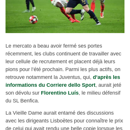
Le mercato a beau avoir fermé ses portes
récemment, les clubs continuent de travailler avec
leur cellule de recrutement et placent déjà leurs
pions pour l’été prochain. Parmi les plus actifs, on
retrouve notamment la Juventus, qui,
d’après les
informations du Corriere dello Sport
, aurait jeté
son dévolu sur
Florentino Luís
, le milieu défensif
du SL Benfica.
La Vieille Dame aurait entamé des discussions
avec les dirigeants Lisboètes pour connaître le prix
de celui qui avait rendu une belle copie lorsque les