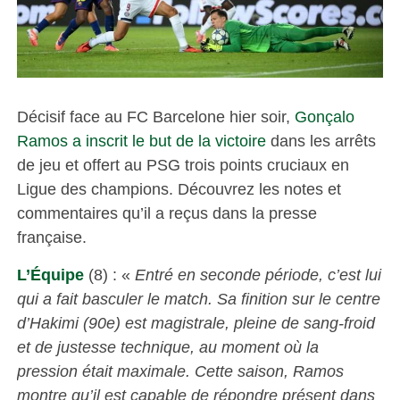
Décisif face au FC Barcelone hier soir,
Gonçalo
Ramos a inscrit le but de la victoire
dans les arrêts
de jeu et offert au PSG trois points cruciaux en
Ligue des champions. Découvrez les notes et
commentaires qu’il a reçus dans la presse
française.
L’Équipe
(8) : «
Entré en seconde période, c’est lui
qui a fait basculer le match. Sa finition sur le centre
d’Hakimi (90e) est magistrale, pleine de sang-froid
et de justesse technique, au moment où la
pression était maximale. Cette saison, Ramos
montre qu’il est capable de répondre présent dans