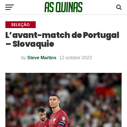
SELEÇÃO
L’avant-match de Portugal
– Slovaquie
by
Steve Martins
12 octobre 2023