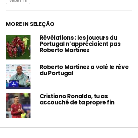
VEDETTE
MORE IN SELEÇÃO
Révélations : les joueurs du
Portugal n’appréciaient pas
Roberto Martinez
Roberto Martinez a volé le rêve
du Portugal
Cristiano Ronaldo, tu as
accouché de ta propre fin