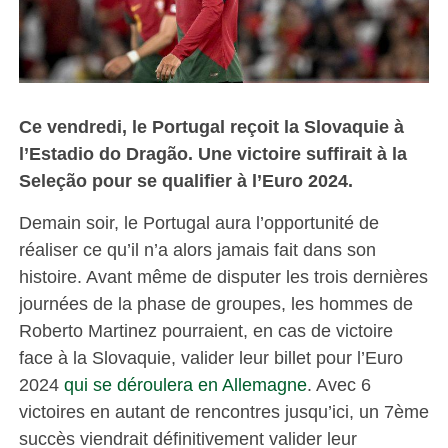
Ce vendredi, le Portugal reçoit la Slovaquie à
l’Estadio do Dragão. Une victoire suffirait à la
Seleção pour se qualifier à l’Euro 2024.
Demain soir, le Portugal aura l’opportunité de
réaliser ce qu’il n’a alors jamais fait dans son
histoire. Avant même de disputer les trois dernières
journées de la phase de groupes, les hommes de
Roberto Martinez pourraient, en cas de victoire
face à la Slovaquie, valider leur billet pour l’Euro
2024
qui se déroulera en Allemagne
. Avec 6
victoires en autant de rencontres jusqu’ici, un 7ème
succès viendrait définitivement valider leur