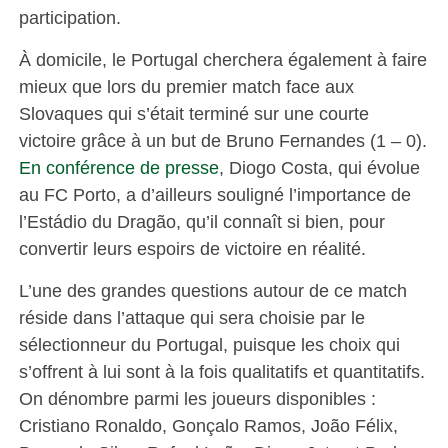
participation.
À domicile, le Portugal cherchera également à faire
mieux que lors du premier match face aux
Slovaques qui s’était terminé sur une courte
victoire grâce à un but de Bruno Fernandes (1 – 0).
En conférence de presse
, Diogo Costa, qui évolue
au FC Porto, a d’ailleurs souligné l’importance de
l’Estádio du Dragão, qu’il connaît si bien, pour
convertir leurs espoirs de victoire en réalité.
L’une des grandes questions autour de ce match
réside dans l’attaque qui sera choisie par le
sélectionneur du Portugal, puisque les choix qui
s’offrent à lui sont à la fois qualitatifs et quantitatifs.
On dénombre parmi les joueurs disponibles :
Cristiano Ronaldo, Gonçalo Ramos, João Félix,